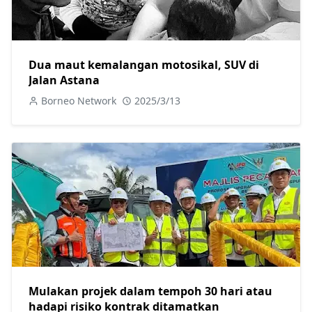
Dua maut kemalangan motosikal, SUV di
Jalan Astana
Borneo Network
2025/3/13
Mulakan projek dalam tempoh 30 hari atau
hadapi risiko kontrak ditamatkan