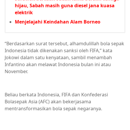
hijau, Sabah masih guna diesel jana kuasa
elektrik
Menjelajahi Keindahan Alam Borneo
“Berdasarkan surat tersebut, alhamdulillah bola sepak
Indonesia tidak dikenakan sanksi oleh FIFA,” kata
Jokowi dalam satu kenyataan, sambil menambah
Infantino akan melawat Indonesia bulan ini atau
November.
Beliau berkata Indonesia, FIFA dan Konfederasi
Bolasepak Asia (AFC) akan bekerjasama
mentransformasikan bola sepak negaranya.