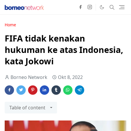
Home
FIFA tidak kenakan
hukuman ke atas Indonesia,
kata Jokowi
Borneo Network
Okt 8, 2022
Table of content