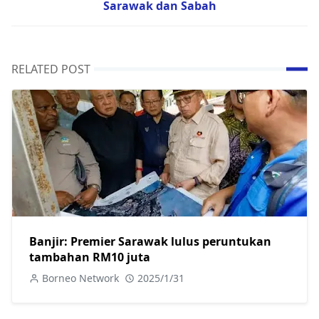
Sarawak dan Sabah
RELATED POST
Banjir: Premier Sarawak lulus peruntukan
tambahan RM10 juta
Borneo Network
2025/1/31