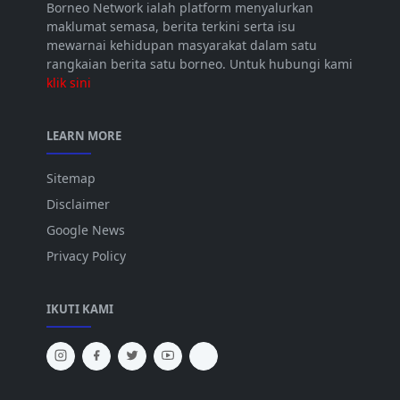
Borneo Network ialah platform menyalurkan
maklumat semasa, berita terkini serta isu
mewarnai kehidupan masyarakat dalam satu
rangkaian berita satu borneo. Untuk hubungi kami
klik sini
LEARN MORE
Sitemap
Disclaimer
Google News
Privacy Policy
IKUTI KAMI