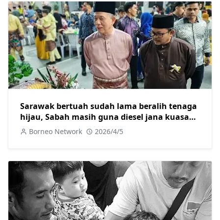
Sarawak bertuah sudah lama beralih tenaga
hijau, Sabah masih guna diesel jana kuasa
elektrik
Borneo Network
2026/4/5