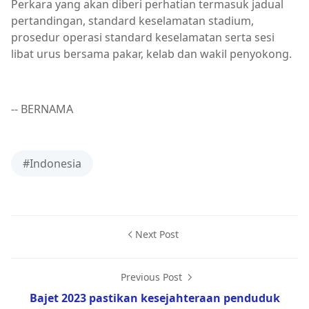
Perkara yang akan diberi perhatian termasuk jadual
pertandingan, standard keselamatan stadium,
prosedur operasi standard keselamatan serta sesi
libat urus bersama pakar, kelab dan wakil penyokong.
-- BERNAMA
#Indonesia
Next Post
Previous Post
Bajet 2023 pastikan kesejahteraan penduduk