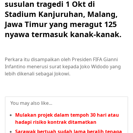
susulan tragedi 1 Okt di
Stadium Kanjuruhan, Malang,
Jawa Timur yang meragut 125
nyawa termasuk kanak-kanak.
Perkara itu disampaikan oleh Presiden FIFA Gianni
Infantino menerusi surat kepada Joko Widodo yang
lebih dikenali sebagai Jokowi.
You may also like...
Mulakan projek dalam tempoh 30 hari atau
hadapi risiko kontrak ditamatkan
Sarawak bertuah sudah lama beralih tenaga