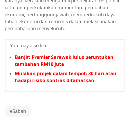
Katanya, kerajaan mengambil pendekatan responsif
iaitu memperkukuhkan momentum pemulihan
ekonomi, bertanggungjawab, memperkukuh daya
tahan ekonomi dan reformis dalam melaksanakan
pembaharuan menyeluruh.
You may also like...
Banjir: Premier Sarawak lulus peruntukan
tambahan RM10 juta
Mulakan projek dalam tempoh 30 hari atau
hadapi risiko kontrak ditamatkan
#Sabah