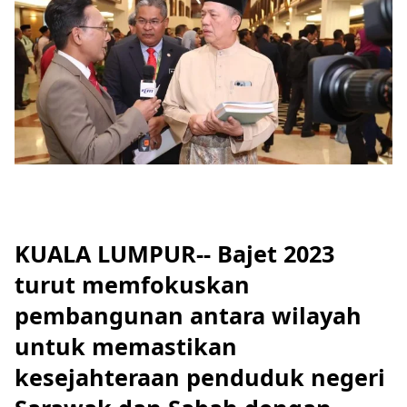
KUALA LUMPUR-- Bajet 2023
turut memfokuskan
pembangunan antara wilayah
untuk memastikan
kesejahteraan penduduk negeri