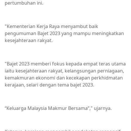
pertumbuhan ini.
"Kementerian Kerja Raya menyambut baik
pengumuman Bajet 2023 yang mampu meningkatkan
kesejahteraan rakyat.
"Bajet 2023 memberi fokus kepada empat teras utama
iaitu kesejahteraan rakyat, kelangsungan perniagaan,
kemakmuran ekonomi dan kecekapan perkhidmatan
kerajaan, selari dengan tema bajet 2023.
“Keluarga Malaysia Makmur Bersama”," ujarnya.