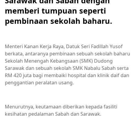
Sarawak dan Sabah dengan
memberi tumpuan seperti
pembinaan sekolah baharu.
Menteri Kanan Kerja Raya, Datuk Seri Fadillah Yusof
berkata, antaranya pembinaan sebuah sekolah baharu
Sekolah Menengah Kebangsaan (SMK) Dudong
Sarawak dan sebuah sekolah SMK Nabalu Sabah serta
RM 420 juta bagi membaiki hospital dan klinik daif dan
penggantian peralatan usang.
Menurutnya, keutamaan diberikan kepada fasiliti
kesihatan pedalaman Sabah dan Sarawak.