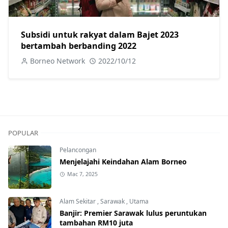
Subsidi untuk rakyat dalam Bajet 2023
bertambah berbanding 2022
Borneo Network
2022/10/12
POPULAR
Pelancongan
Menjelajahi Keindahan Alam Borneo
Mac 7, 2025
Alam Sekitar
,
Sarawak
,
Utama
Banjir: Premier Sarawak lulus peruntukan
tambahan RM10 juta