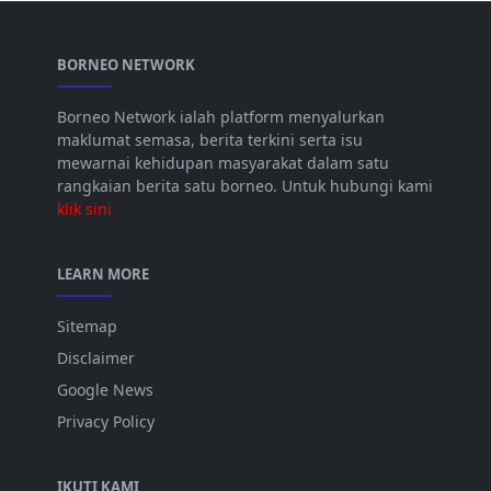
BORNEO NETWORK
Borneo Network ialah platform menyalurkan
maklumat semasa, berita terkini serta isu
mewarnai kehidupan masyarakat dalam satu
rangkaian berita satu borneo. Untuk hubungi kami
klik sini
LEARN MORE
Sitemap
Disclaimer
Google News
Privacy Policy
IKUTI KAMI