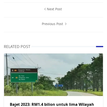
Next Post
Previous Post
RELATED POST
Bajet 2023: RM1.4 bilion untuk lima Wilayah