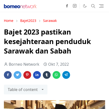
Home
Bajet2023
Sarawak
Bajet 2023 pastikan
kesejahteraan penduduk
Sarawak dan Sabah
Borneo Network
Okt 7, 2022
Table of content