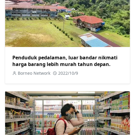
Penduduk pedalaman, luar bandar nikmati
harga barang lebih murah tahun depan.
Borneo Network
2022/10/9