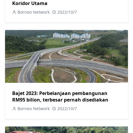
Koridor Utama
Borneo Network
2022/10/7
Bajet 2023: Perbelanjaan pembangunan
RM95 bilion, terbesar pernah disediakan
Borneo Network
2022/10/7