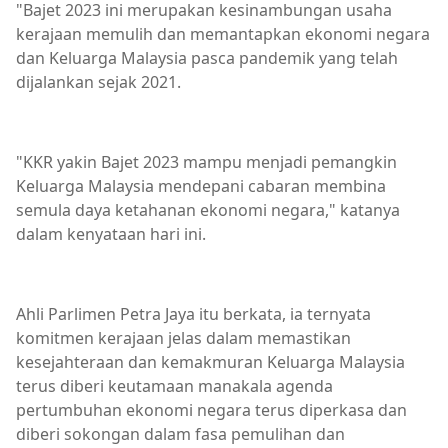
"Bajet 2023 ini merupakan kesinambungan usaha
kerajaan memulih dan memantapkan ekonomi negara
dan Keluarga Malaysia pasca pandemik yang telah
dijalankan sejak 2021.
"KKR yakin Bajet 2023 mampu menjadi pemangkin
Keluarga Malaysia mendepani cabaran membina
semula daya ketahanan ekonomi negara," katanya
dalam kenyataan hari ini.
Ahli Parlimen Petra Jaya itu berkata, ia ternyata
komitmen kerajaan jelas dalam memastikan
kesejahteraan dan kemakmuran Keluarga Malaysia
terus diberi keutamaan manakala agenda
pertumbuhan ekonomi negara terus diperkasa dan
diberi sokongan dalam fasa pemulihan dan