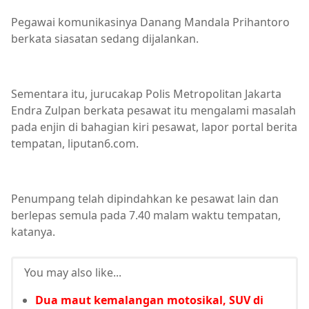
Pegawai komunikasinya Danang Mandala Prihantoro
berkata siasatan sedang dijalankan.
Sementara itu, jurucakap Polis Metropolitan Jakarta
Endra Zulpan berkata pesawat itu mengalami masalah
pada enjin di bahagian kiri pesawat, lapor portal berita
tempatan, liputan6.com.
Penumpang telah dipindahkan ke pesawat lain dan
berlepas semula pada 7.40 malam waktu tempatan,
katanya.
You may also like...
Dua maut kemalangan motosikal, SUV di