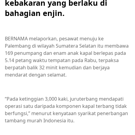
kebakaran yang berlaku di
bahagian enjin.
BERNAMA melaporkan, pesawat menuju ke
Palembang di wilayah Sumatera Selatan itu membawa
169 penumpang dan enam anak kapal berlepas pada
5.14 petang waktu tempatan pada Rabu, terpaksa
berpatah balik 32 minit kemudian dan berjaya
mendarat dengan selamat.
“Pada ketinggian 3,000 kaki, juruterbang mendapati
operasi satu daripada komponen kapal terbang tidak
berfungsi,” menurut kenyataan syarikat penerbangan
tambang murah Indonesia itu.