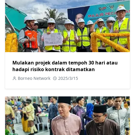
Mulakan projek dalam tempoh 30 hari atau
hadapi risiko kontrak ditamatkan
Borneo Network
2025/3/15