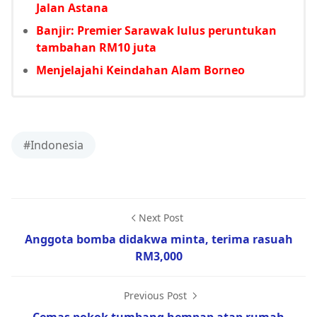
Jalan Astana
Banjir: Premier Sarawak lulus peruntukan
tambahan RM10 juta
Menjelajahi Keindahan Alam Borneo
#Indonesia
Next Post
Anggota bomba didakwa minta, terima rasuah
RM3,000
Previous Post