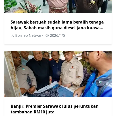
Sarawak bertuah sudah lama beralih tenaga
hijau, Sabah masih guna diesel jana kuasa
elektrik
Borneo Network
2026/4/5
Banjir: Premier Sarawak lulus peruntukan
tambahan RM10 juta