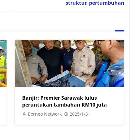
struktur, pertumbuhan
Banjir: Premier Sarawak lulus
peruntukan tambahan RM10 juta
Borneo Network
2025/1/31