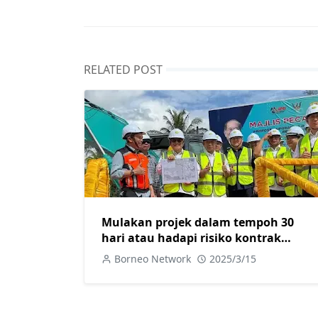
RELATED POST
Mulakan projek dalam tempoh 30
hari atau hadapi risiko kontrak
ditamatkan
Borneo Network
2025/3/15