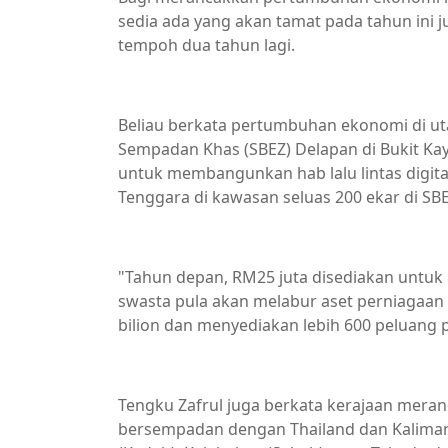
sedia ada yang akan tamat pada tahun ini 
tempoh dua tahun lagi.
Beliau berkata pertumbuhan ekonomi di ut
Sempadan Khas (SBEZ) Delapan di Bukit Kay
untuk membangunkan hab lalu lintas digital
Tenggara di kawasan seluas 200 ekar di SBE
"Tahun depan, RM25 juta disediakan untuk
swasta pula akan melabur aset perniagaa
bilion dan menyediakan lebih 600 peluang p
Tengku Zafrul juga berkata kerajaan me
bersempadan dengan Thailand dan Kalimant