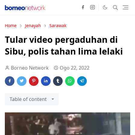
Home
Jenayah
Sarawak
Tular video pergaduhan di
Sibu, polis tahan lima lelaki
Borneo Network
Ogo 22, 2022
Table of content