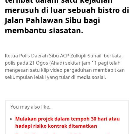
merusuh di luar sebuah bistro di
Jalan Pahlawan Sibu bagi
membantu siasatan.
Ketua Polis Daerah Sibu ACP Zulkipli Suhaili berkata,
polis pada 21 Ogos (Ahad) sekitar jam 11 pagi telah
mengesan satu klip video pergaduhan membabitkan
sekumpulan lelaki yang tular di media sosial.
You may also like...
Mulakan projek dalam tempoh 30 hari atau
hadapi risiko kontrak ditamatkan