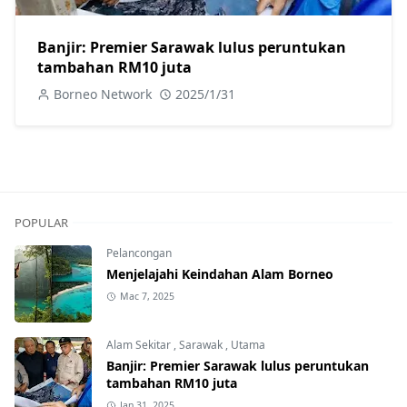
Banjir: Premier Sarawak lulus peruntukan
tambahan RM10 juta
Borneo Network
2025/1/31
POPULAR
Pelancongan
Menjelajahi Keindahan Alam Borneo
Mac 7, 2025
Alam Sekitar
,
Sarawak
,
Utama
Banjir: Premier Sarawak lulus peruntukan
tambahan RM10 juta
Jan 31, 2025