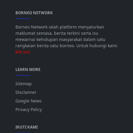
BORNEO NETWORK
Borneo Network ialah platform menyalurkan
maklumat semasa, berita terkini serta isu
mewarnai kehidupan masyarakat dalam satu
rangkaian berita satu borneo. Untuk hubungi kami
klik sini
LEARN MORE
Sitemap
Disclaimer
Google News
Privacy Policy
IKUTI KAMI