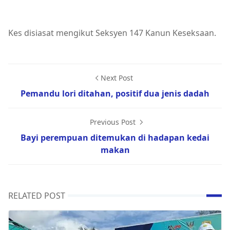
Kes disiasat mengikut Seksyen 147 Kanun Keseksaan.
Next Post
Pemandu lori ditahan, positif dua jenis dadah
Previous Post
Bayi perempuan ditemukan di hadapan kedai
makan
RELATED POST