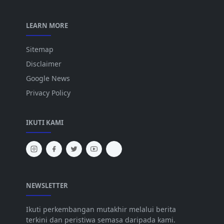
LEARN MORE
Sitemap
Disclaimer
Google News
Privacy Policy
IKUTI KAMI
NEWSLETTER
Ikuti perkembangan mutakhir melalui berita
terkini dan peristiwa semasa daripada kami.