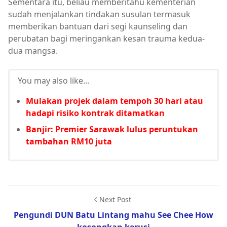
Sementara itu, beliau memberitahu kementerian
sudah menjalankan tindakan susulan termasuk
memberikan bantuan dari segi kaunseling dan
perubatan bagi meringankan kesan trauma kedua-
dua mangsa.
You may also like...
Mulakan projek dalam tempoh 30 hari atau
hadapi risiko kontrak ditamatkan
Banjir: Premier Sarawak lulus peruntukan
tambahan RM10 juta
Next Post
Pengundi DUN Batu Lintang mahu See Chee How