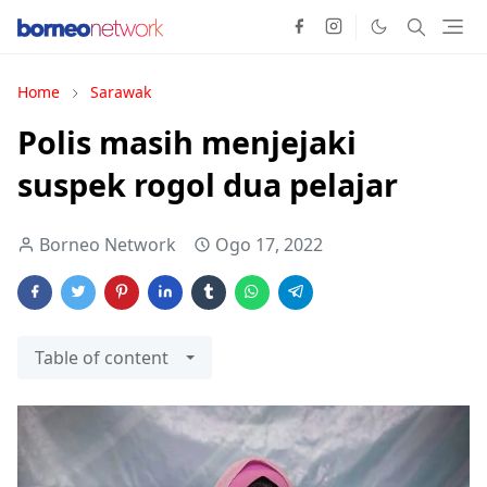
Home
Sarawak
Polis masih menjejaki
suspek rogol dua pelajar
Borneo Network
Ogo 17, 2022
Table of content