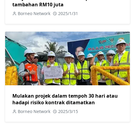
tambahan RM10 juta
Borneo Network
2025/1/31
Mulakan projek dalam tempoh 30 hari atau
hadapi risiko kontrak ditamatkan
Borneo Network
2025/3/15