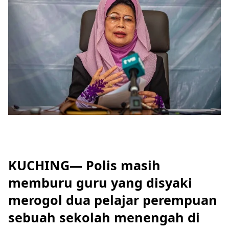
KUCHING— Polis masih
memburu guru yang disyaki
merogol dua pelajar perempuan
sebuah sekolah menengah di