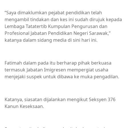
“Saya dimaklumkan pejabat pendidikan telah
mengambil tindakan dan kes ini sudah dirujuk kepada
Lembaga Tatatertib Kumpulan Pengurusan dan
Profesional Jabatan Pendidikan Negeri Sarawak,”
katanya dalam sidang media di sini hari ini.
Fatimah dalam pada itu berharap pihak berkuasa
termasuk Jabatan Imigresen mempergiat usaha
menjejaki suspek untuk dibawa ke muka pengadilan.
Katanya, siasatan dijalankan mengikut Seksyen 376
Kanun Keseksaan.