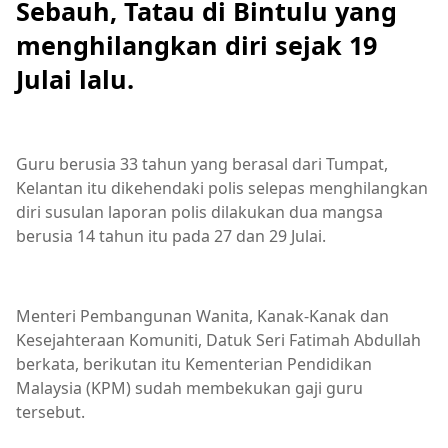
Sebauh, Tatau di Bintulu yang
menghilangkan diri sejak 19
Julai lalu.
Guru berusia 33 tahun yang berasal dari Tumpat,
Kelantan itu dikehendaki polis selepas menghilangkan
diri susulan laporan polis dilakukan dua mangsa
berusia 14 tahun itu pada 27 dan 29 Julai.
Menteri Pembangunan Wanita, Kanak-Kanak dan
Kesejahteraan Komuniti, Datuk Seri Fatimah Abdullah
berkata, berikutan itu Kementerian Pendidikan
Malaysia (KPM) sudah membekukan gaji guru
tersebut.