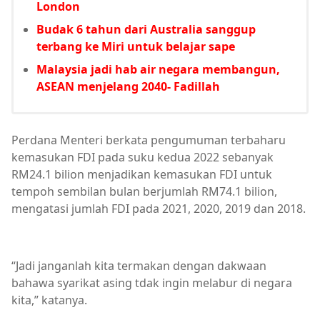
London
Budak 6 tahun dari Australia sanggup
terbang ke Miri untuk belajar sape
Malaysia jadi hab air negara membangun,
ASEAN menjelang 2040- Fadillah
Perdana Menteri berkata pengumuman terbaharu
kemasukan FDI pada suku kedua 2022 sebanyak
RM24.1 bilion menjadikan kemasukan FDI untuk
tempoh sembilan bulan berjumlah RM74.1 bilion,
mengatasi jumlah FDI pada 2021, 2020, 2019 dan 2018.
“Jadi janganlah kita termakan dengan dakwaan
bahawa syarikat asing tdak ingin melabur di negara
kita,” katanya.