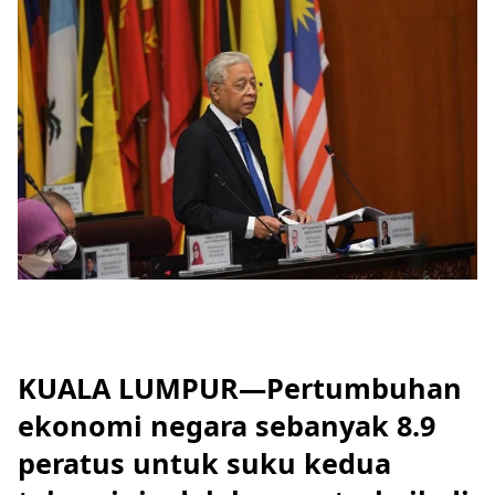
KUALA LUMPUR—Pertumbuhan
ekonomi negara sebanyak 8.9
peratus untuk suku kedua