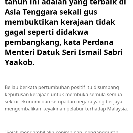
tahun ini adalah yang terbaik di
Asia Tenggara sekali gus
membuktikan kerajaan tidak
gagal seperti didakwa
pembangkang, kata Perdana
Menteri Datuk Seri Ismail Sabri
Yaakob.
Beliau berkata pertumbuhan positif itu disumbang
keputusan kerajaan untuk membuka semula semua
sektor ekonomi dan sempadan negara yang berjaya
mengembalikan keyakinan pelabur terhadap Malaysia.
“Sejak mengambil alih kepimpinan, pengangguran