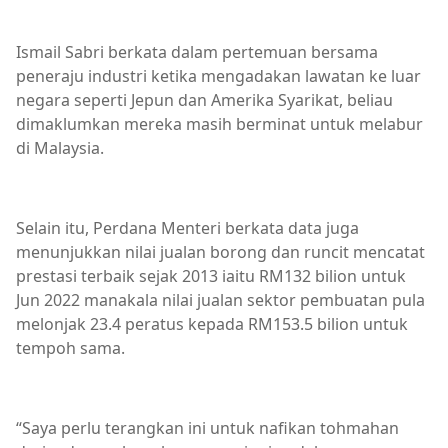
Ismail Sabri berkata dalam pertemuan bersama
peneraju industri ketika mengadakan lawatan ke luar
negara seperti Jepun dan Amerika Syarikat, beliau
dimaklumkan mereka masih berminat untuk melabur
di Malaysia.
Selain itu, Perdana Menteri berkata data juga
menunjukkan nilai jualan borong dan runcit mencatat
prestasi terbaik sejak 2013 iaitu RM132 bilion untuk
Jun 2022 manakala nilai jualan sektor pembuatan pula
melonjak 23.4 peratus kepada RM153.5 bilion untuk
tempoh sama.
“Saya perlu terangkan ini untuk nafikan tohmahan