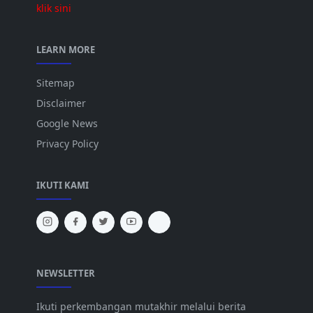
klik sini
LEARN MORE
Sitemap
Disclaimer
Google News
Privacy Policy
IKUTI KAMI
NEWSLETTER
Ikuti perkembangan mutakhir melalui berita