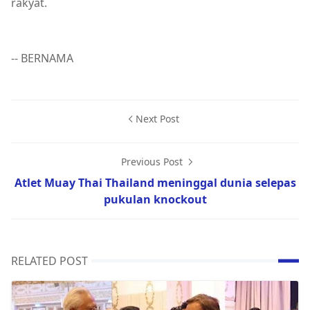
rakyat.
-- BERNAMA
Next Post
Previous Post
Atlet Muay Thai Thailand meninggal dunia selepas
pukulan knockout
RELATED POST