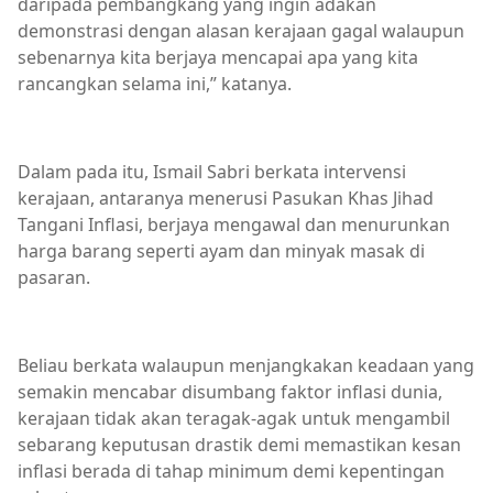
daripada pembangkang yang ingin adakan
demonstrasi dengan alasan kerajaan gagal walaupun
sebenarnya kita berjaya mencapai apa yang kita
rancangkan selama ini,” katanya.
Dalam pada itu, Ismail Sabri berkata intervensi
kerajaan, antaranya menerusi Pasukan Khas Jihad
Tangani Inflasi, berjaya mengawal dan menurunkan
harga barang seperti ayam dan minyak masak di
pasaran.
Beliau berkata walaupun menjangkakan keadaan yang
semakin mencabar disumbang faktor inflasi dunia,
kerajaan tidak akan teragak-agak untuk mengambil
sebarang keputusan drastik demi memastikan kesan
inflasi berada di tahap minimum demi kepentingan