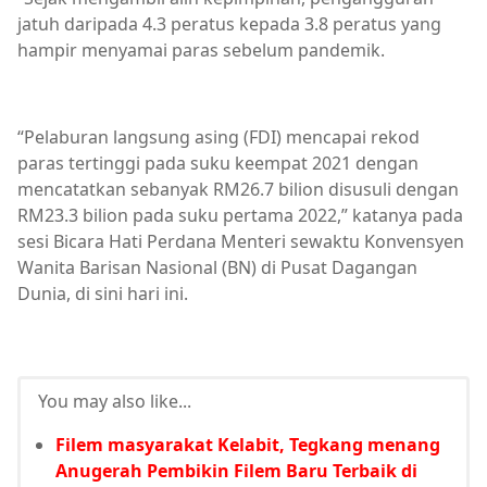
jatuh daripada 4.3 peratus kepada 3.8 peratus yang
hampir menyamai paras sebelum pandemik.
“Pelaburan langsung asing (FDI) mencapai rekod
paras tertinggi pada suku keempat 2021 dengan
mencatatkan sebanyak RM26.7 bilion disusuli dengan
RM23.3 bilion pada suku pertama 2022,” katanya pada
sesi Bicara Hati Perdana Menteri sewaktu Konvensyen
Wanita Barisan Nasional (BN) di Pusat Dagangan
Dunia, di sini hari ini.
You may also like...
Filem masyarakat Kelabit, Tegkang menang
Anugerah Pembikin Filem Baru Terbaik di