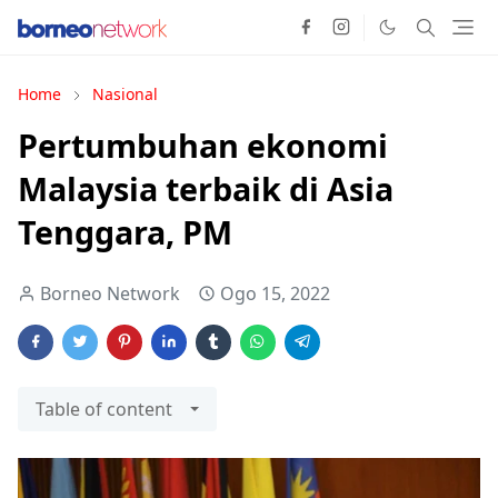
Home
Nasional
Pertumbuhan ekonomi
Malaysia terbaik di Asia
Tenggara, PM
Borneo Network
Ogo 15, 2022
Table of content