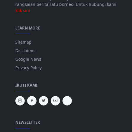
rangkaian berita satu borneo. Untuk hubungi kami
klik sini
LEARN MORE
Sitemap
Disclaimer
Google News
Privacy Policy
IKUTI KAMI
NEWSLETTER