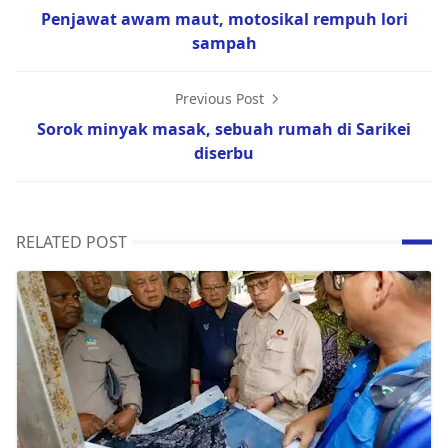
Penjawat awam maut, motosikal rempuh lori
sampah
Previous Post
Sorok minyak masak, sebuah rumah di Sarikei
diserbu
RELATED POST