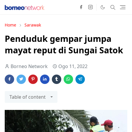
Home
Sarawak
Penduduk gempar jumpa
mayat reput di Sungai Satok
Borneo Network
Ogo 11, 2022
Table of content