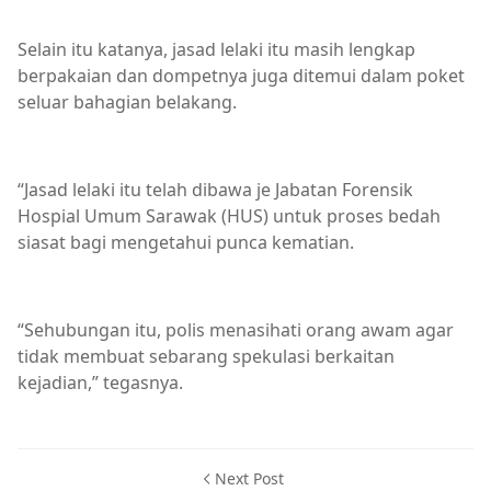
Selain itu katanya, jasad lelaki itu masih lengkap
berpakaian dan dompetnya juga ditemui dalam poket
seluar bahagian belakang.
“Jasad lelaki itu telah dibawa je Jabatan Forensik
Hospial Umum Sarawak (HUS) untuk proses bedah
siasat bagi mengetahui punca kematian.
“Sehubungan itu, polis menasihati orang awam agar
tidak membuat sebarang spekulasi berkaitan
kejadian,” tegasnya.
Next Post