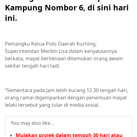
Kampung Nombor 6, di sini hari
ini.
Pemangku Ketua Polis Daerah Kuching,
Superintendan Merbin Lisa dalam kenyataannya
berkata, mayat berkenaan ditemukan orang awam
sekitar tengah hari tadi.
“Sementara pada jam lebih kurang 12.30 tengah hari,
orang ramai digemparkan dengan penemuan mayat
lelaki tersebut yang tular di media sosial.
You may also like...
Mulakan projek dalam tempoh 30 hari atau