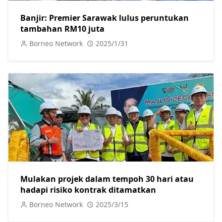
Banjir: Premier Sarawak lulus peruntukan
tambahan RM10 juta
Borneo Network
2025/1/31
Mulakan projek dalam tempoh 30 hari atau
hadapi risiko kontrak ditamatkan
Borneo Network
2025/3/15