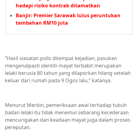
hadapi risiko kontrak ditamatkan
Banjir: Premier Sarawak lulus peruntukan
tambahan RM10 juta
“Hasil siasatan polis ditempat kejadian, pasukan
mengenalpasti identiti mayat terbabit merupakan
lelaki berusia 80 tahun yang dilaporkan hilang setelah
keluar dari rumah pada 9 Ogos lalu,” katanya.
Menurut Merbin, pemeriksaan awal terhadap tubuh
badan lelaki itu tidak menemui sebarang kecederaan
mencurigakan dan keadaan mayat juga dalam proses
pereputan.