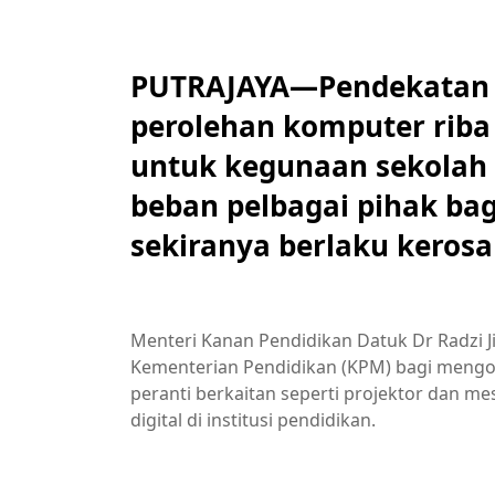
PUTRAJAYA—Pendekatan se
perolehan komputer riba 
untuk kegunaan sekolah 
beban pelbagai pihak bag
sekiranya berlaku kerosa
Menteri Kanan Pendidikan Datuk Dr Radzi Ji
Kementerian Pendidikan (KPM) bagi meng
peranti berkaitan seperti projektor dan m
digital di institusi pendidikan.