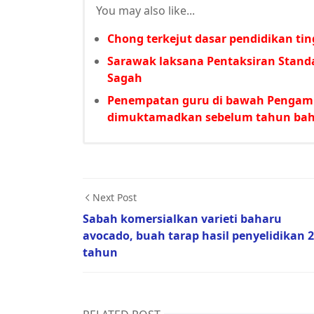
You may also like...
Chong terkejut dasar pendidikan ti
Sarawak laksana Pentaksiran Stand
Sagah
Penempatan guru di bawah Pengamb
dimuktamadkan sebelum tahun bah
Next Post
Sabah komersialkan varieti baharu
avocado, buah tarap hasil penyelidikan 
tahun