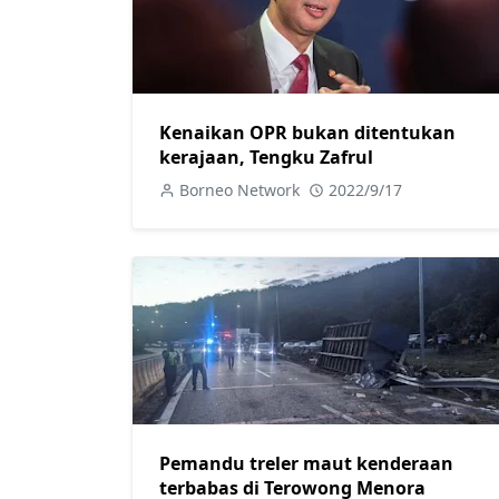
Kenaikan OPR bukan ditentukan
kerajaan, Tengku Zafrul
Borneo Network
2022/9/17
Pemandu treler maut kenderaan
terbabas di Terowong Menora