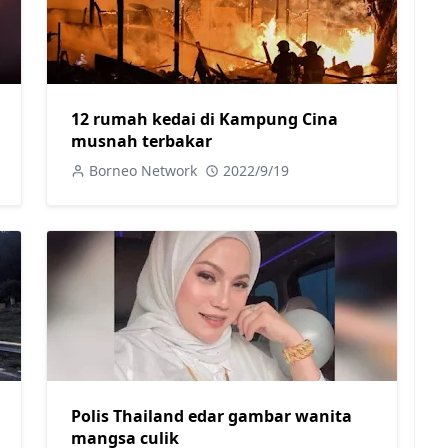
12 rumah kedai di Kampung Cina
musnah terbakar
Borneo Network
2022/9/19
Polis Thailand edar gambar wanita
mangsa culik