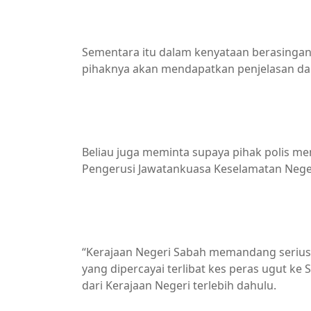
Sementara itu dalam kenyataan berasingan 
pihaknya akan mendapatkan penjelasan da
Beliau juga meminta supaya pihak polis m
Pengerusi Jawatankuasa Keselamatan Nege
“Kerajaan Negeri Sabah memandang serius
yang dipercayai terlibat kes peras ugut 
dari Kerajaan Negeri terlebih dahulu.