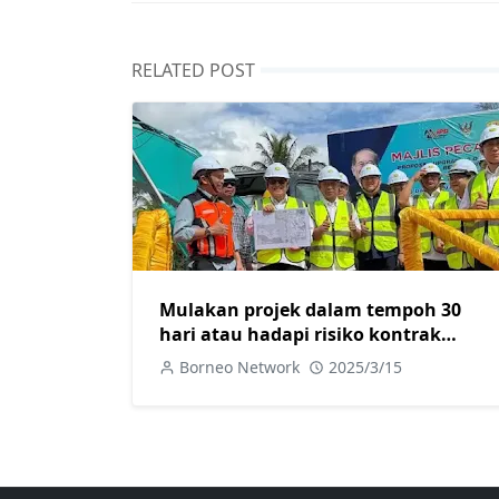
RELATED POST
Mulakan projek dalam tempoh 30
hari atau hadapi risiko kontrak
ditamatkan
Borneo Network
2025/3/15