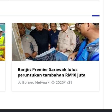
Banjir: Premier Sarawak lulus
peruntukan tambahan RM10 juta
Borneo Network
2025/1/31