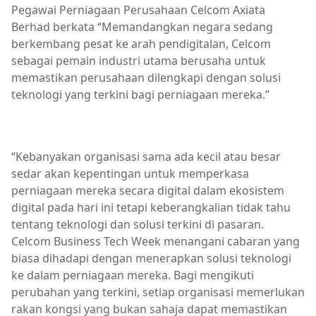
Pegawai Perniagaan Perusahaan Celcom Axiata
Berhad berkata “Memandangkan negara sedang
berkembang pesat ke arah pendigitalan, Celcom
sebagai pemain industri utama berusaha untuk
memastikan perusahaan dilengkapi dengan solusi
teknologi yang terkini bagi perniagaan mereka.”
“Kebanyakan organisasi sama ada kecil atau besar
sedar akan kepentingan untuk memperkasa
perniagaan mereka secara digital dalam ekosistem
digital pada hari ini tetapi keberangkalian tidak tahu
tentang teknologi dan solusi terkini di pasaran.
Celcom Business Tech Week menangani cabaran yang
biasa dihadapi dengan menerapkan solusi teknologi
ke dalam perniagaan mereka. Bagi mengikuti
perubahan yang terkini, setiap organisasi memerlukan
rakan kongsi yang bukan sahaja dapat memastikan