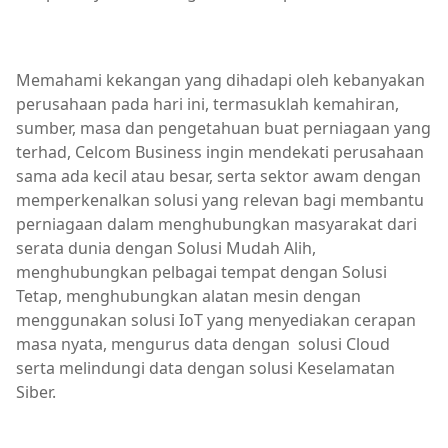
Memahami kekangan yang dihadapi oleh kebanyakan
perusahaan pada hari ini, termasuklah kemahiran,
sumber, masa dan pengetahuan buat perniagaan yang
terhad, Celcom Business ingin mendekati perusahaan
sama ada kecil atau besar, serta sektor awam dengan
memperkenalkan solusi yang relevan bagi membantu
perniagaan dalam menghubungkan masyarakat dari
serata dunia dengan Solusi Mudah Alih,
menghubungkan pelbagai tempat dengan Solusi
Tetap, menghubungkan alatan mesin dengan
menggunakan solusi IoT yang menyediakan cerapan
masa nyata, mengurus data dengan solusi Cloud
serta melindungi data dengan solusi Keselamatan
Siber.