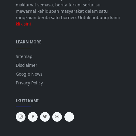
maklumat semasa, berita terkini serta isu
mewarnai kehidupan masyarakat dalam satu
rangkaian berita satu borneo. Untuk hubungi kami
klik sini
LEARN MORE
Sitemap
Disclaimer
Google News
Privacy Policy
IKUTI KAMI