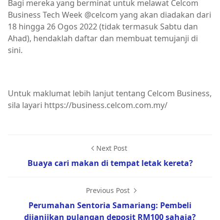
Bagi mereka yang berminat untuk melawat Celcom
Business Tech Week @celcom yang akan diadakan dari
18 hingga 26 Ogos 2022 (tidak termasuk Sabtu dan
Ahad), hendaklah daftar dan membuat temujanji di
sini.
Untuk maklumat lebih lanjut tentang Celcom Business,
sila layari https://business.celcom.com.my/
Next Post
Buaya cari makan di tempat letak kereta?
Previous Post
Perumahan Sentoria Samariang: Pembeli
dijanjikan pulangan deposit RM100 sahaja?