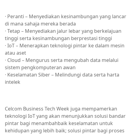
· Peranti – Menyediakan kesinambungan yang lancar
di mana sahaja mereka berada
· Tetap – Menyediakan jalur lebar yang berkelajuan
tinggi serta kesinambungan berprestasi tinggi
· IoT – Menerapkan teknologi pintar ke dalam mesin
atau aset
· Cloud – Mengurus serta mengubah data melalui
sistem pengkomputeran awan
· Keselamatan Siber – Melindungi data serta harta
intelek
Celcom Business Tech Week juga mempamerkan
teknologi IoT yang akan menunjukkan solusi bandar
pintar bagi menambahbaik keselamatan untuk
kehidupan yang lebih baik; solusi pintar bagi proses