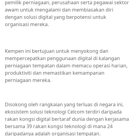
pemilik perniagaan, perusahaan serta pegawai sektor
awam untuk mengalami dan membiasakan diri
dengan solusi digital yang berpotensi untuk
organisasi mereka.
Kempen ini bertujuan untuk menyokong dan
mempercepatkan penggunaan digital di kalangan
perniagaan tempatan dalam memacu operasi harian,
produktiviti dan memastikan kemampanan
perniagaan mereka.
Disokong oleh rangkaian yang terluas di negara ini,
ekosistem solusi teknologi Celcom terdiri daripada
rakan kongsi digital bertaraf dunia dengan kerjasama
bersama 39 rakan kongsi teknologi di mana 24
daripadanya adalah organisasi tempatan.