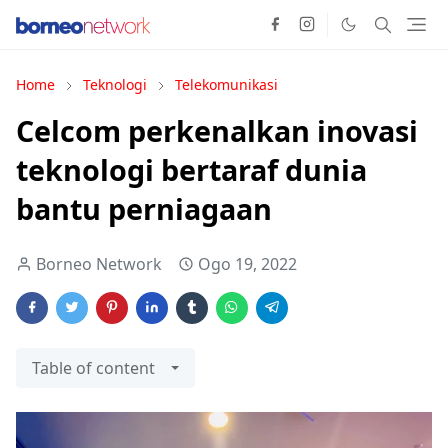
Home
Teknologi
Telekomunikasi
Celcom perkenalkan inovasi
teknologi bertaraf dunia
bantu perniagaan
Borneo Network
Ogo 19, 2022
Table of content