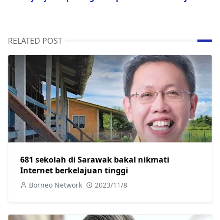
RELATED POST
681 sekolah di Sarawak bakal nikmati
Internet berkelajuan tinggi
Borneo Network
2023/11/8