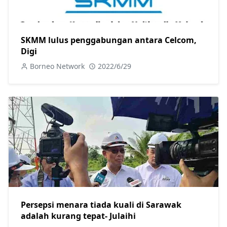
SKMM lulus penggabungan antara Celcom,
Digi
Borneo Network
2022/6/29
Persepsi menara tiada kuali di Sarawak
adalah kurang tepat- Julaihi