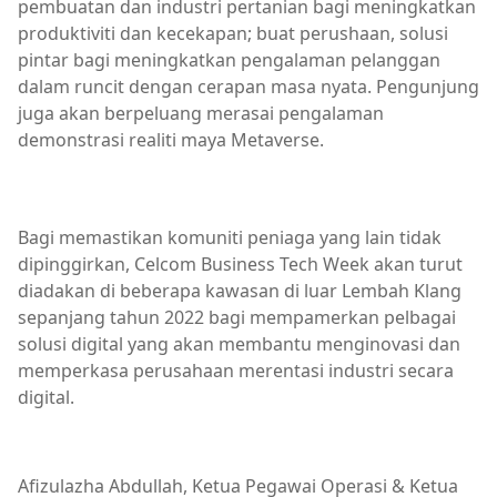
pembuatan dan industri pertanian bagi meningkatkan
produktiviti dan kecekapan; buat perushaan, solusi
pintar bagi meningkatkan pengalaman pelanggan
dalam runcit dengan cerapan masa nyata. Pengunjung
juga akan berpeluang merasai pengalaman
demonstrasi realiti maya Metaverse.
Bagi memastikan komuniti peniaga yang lain tidak
dipinggirkan, Celcom Business Tech Week akan turut
diadakan di beberapa kawasan di luar Lembah Klang
sepanjang tahun 2022 bagi mempamerkan pelbagai
solusi digital yang akan membantu menginovasi dan
memperkasa perusahaan merentasi industri secara
digital.
Afizulazha Abdullah, Ketua Pegawai Operasi & Ketua