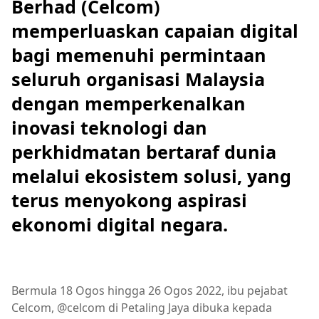
Berhad (Celcom)
memperluaskan capaian digital
bagi memenuhi permintaan
seluruh organisasi Malaysia
dengan memperkenalkan
inovasi teknologi dan
perkhidmatan bertaraf dunia
melalui ekosistem solusi, yang
terus menyokong aspirasi
ekonomi digital negara.
Bermula 18 Ogos hingga 26 Ogos 2022, ibu pejabat
Celcom, @celcom di Petaling Jaya dibuka kepada