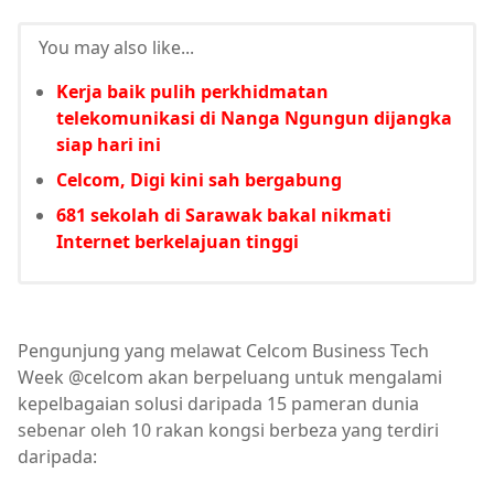
You may also like...
Kerja baik pulih perkhidmatan
telekomunikasi di Nanga Ngungun dijangka
siap hari ini
Celcom, Digi kini sah bergabung
681 sekolah di Sarawak bakal nikmati
Internet berkelajuan tinggi
Pengunjung yang melawat Celcom Business Tech
Week @celcom akan berpeluang untuk mengalami
kepelbagaian solusi daripada 15 pameran dunia
sebenar oleh 10 rakan kongsi berbeza yang terdiri
daripada: