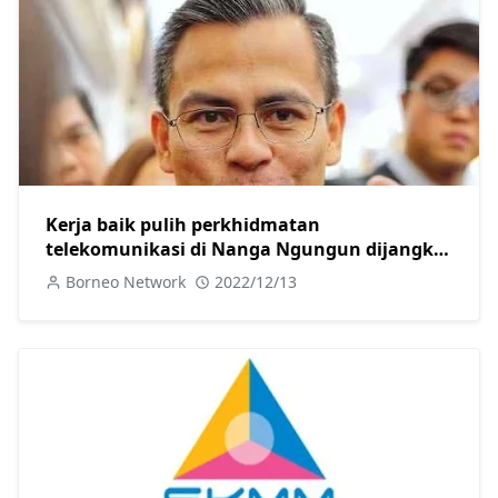
Kerja baik pulih perkhidmatan
telekomunikasi di Nanga Ngungun dijangka
siap hari ini
Borneo Network
2022/12/13