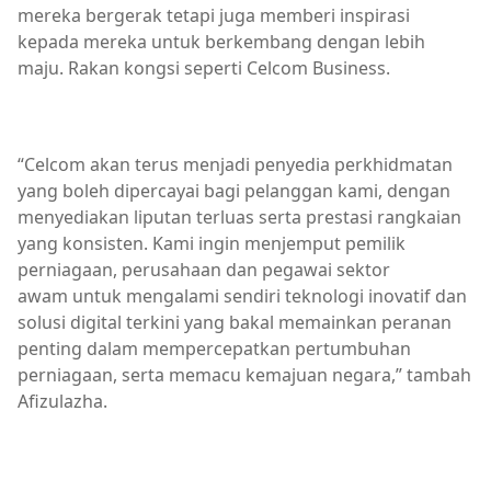
mereka bergerak tetapi juga memberi inspirasi
kepada mereka untuk berkembang dengan lebih
maju. Rakan kongsi seperti Celcom Business.
“Celcom akan terus menjadi penyedia perkhidmatan
yang boleh dipercayai bagi pelanggan kami, dengan
menyediakan liputan terluas serta prestasi rangkaian
yang konsisten. Kami ingin menjemput pemilik
perniagaan, perusahaan dan pegawai sektor
awam untuk mengalami sendiri teknologi inovatif dan
solusi digital terkini yang bakal memainkan peranan
penting dalam mempercepatkan pertumbuhan
perniagaan, serta memacu kemajuan negara,” tambah
Afizulazha.