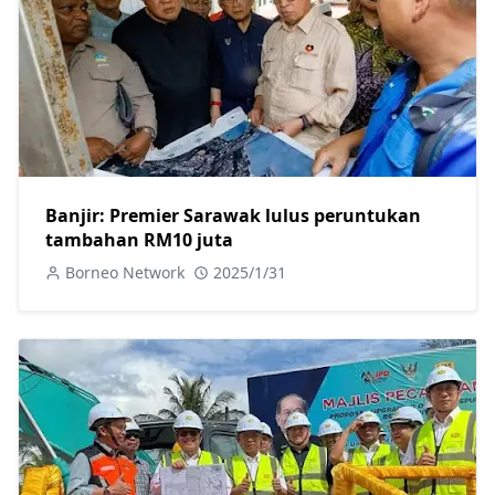
Banjir: Premier Sarawak lulus peruntukan
tambahan RM10 juta
Borneo Network
2025/1/31