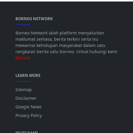
BORNEO NETWORK
Borneo Network ialah platform menyalurkan
maklumat semasa, berita terkini serta isu
mewarnai kehidupan masyarakat dalam satu
rangkaian berita satu borneo. Untuk hubungi kami
klik sini
LEARN MORE
Sitemap
Disclaimer
Google News
Privacy Policy
IKUTI KAMI