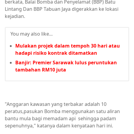
berkata, Balai Bomba dan Penyelamat (BBP) Batu
Lintang Dan BBP Tabuan Jaya digerakkan ke lokasi
kejadian.
You may also like...
Mulakan projek dalam tempoh 30 hari atau
hadapi risiko kontrak ditamatkan
Banjir: Premier Sarawak lulus peruntukan
tambahan RM10 juta
"Anggaran kawasan yang terbakar adalah 10
peratus,pasukan Bomba menggunakan satu aliran
bantu mula bagi memadam api sehingga padam
sepenuhnya," katanya dalam kenyataan hari ini.