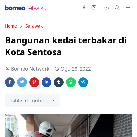
Home
Sarawak
Bangunan kedai terbakar di
Kota Sentosa
Borneo Network
Ogo 28, 2022
Table of content