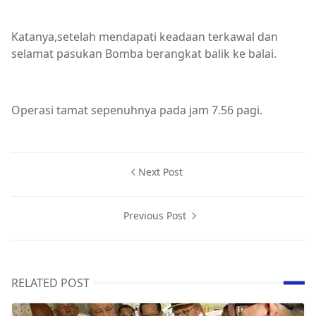
Katanya,setelah mendapati keadaan terkawal dan
selamat pasukan Bomba berangkat balik ke balai.
Operasi tamat sepenuhnya pada jam 7.56 pagi.
Next Post
Previous Post
RELATED POST