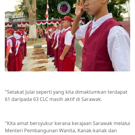
"Setakat Julai seperti yang kita dimaklumkan terdapat
61 daripada 63 CLC masih aktif di Sarawak.
"Kita amat bersyukur kerana kerajaan Sarawak melalui
Menteri Pembangunan Wanita, Kanak-kanak dan