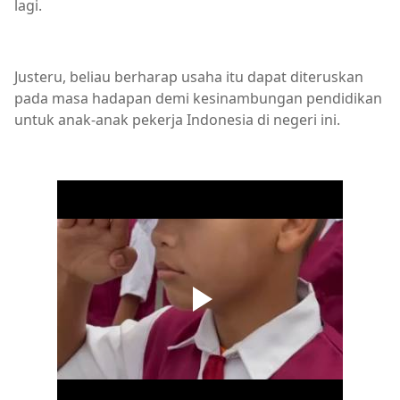
lagi.
Justeru, beliau berharap usaha itu dapat diteruskan
pada masa hadapan demi kesinambungan pendidikan
untuk anak-anak pekerja Indonesia di negeri ini.