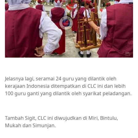
Jelasnya lagi, seramai 24 guru yang dilantik oleh
kerajaan Indonesia ditempatkan di CLC ini dan lebih
100 guru ganti yang dilantik oleh syarikat peladangan.
Tambah Sigit, CLC ini diwujudkan di Miri, Bintulu,
Mukah dan Simunjan.