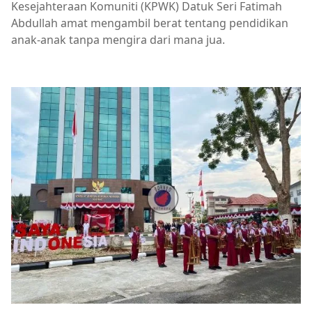
Kesejahteraan Komuniti (KPWK) Datuk Seri Fatimah
Abdullah amat mengambil berat tentang pendidikan
anak-anak tanpa mengira dari mana jua.