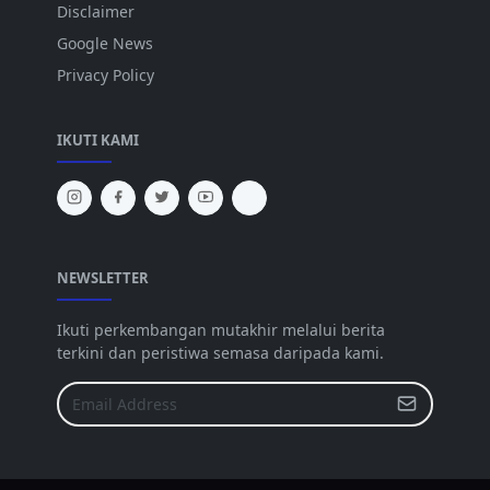
Disclaimer
Google News
Privacy Policy
IKUTI KAMI
NEWSLETTER
Ikuti perkembangan mutakhir melalui berita
terkini dan peristiwa semasa daripada kami.