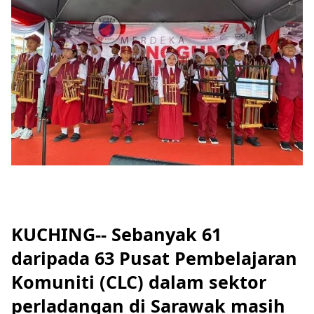
KUCHING-- Sebanyak 61
daripada 63 Pusat Pembelajaran
Komuniti (CLC) dalam sektor
perladangan di Sarawak masih