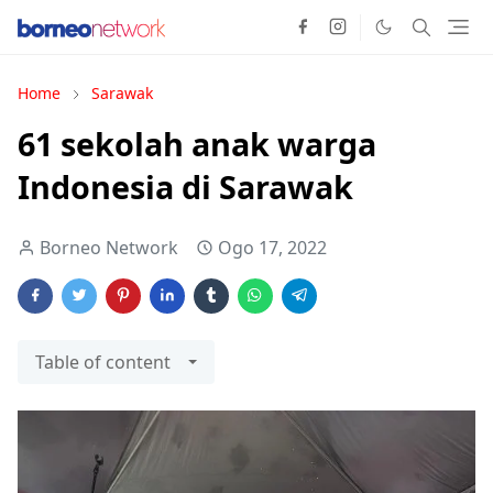
Home
Sarawak
61 sekolah anak warga
Indonesia di Sarawak
Borneo Network
Ogo 17, 2022
Table of content