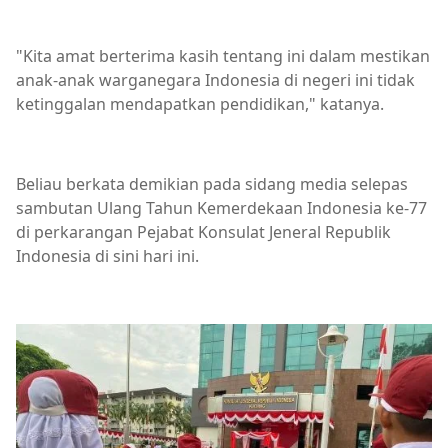
"Kita amat berterima kasih tentang ini dalam mestikan
anak-anak warganegara Indonesia di negeri ini tidak
ketinggalan mendapatkan pendidikan," katanya.
Beliau berkata demikian pada sidang media selepas
sambutan Ulang Tahun Kemerdekaan Indonesia ke-77
di perkarangan Pejabat Konsulat Jeneral Republik
Indonesia di sini hari ini.