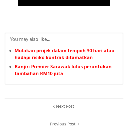
You may also like...
Mulakan projek dalam tempoh 30 hari atau
hadapi risiko kontrak ditamatkan
Banjir: Premier Sarawak lulus peruntukan
tambahan RM10 juta
Next Post
Previous Post