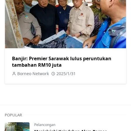
Banjir: Premier Sarawak lulus peruntukan
tambahan RM10 juta
Borneo Network
2025/1/31
POPULAR
Pelancongan