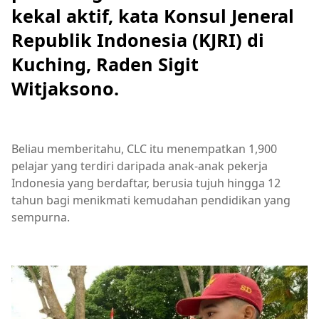
kekal aktif, kata Konsul Jeneral
Republik Indonesia (KJRI) di
Kuching, Raden Sigit
Witjaksono.
Beliau memberitahu, CLC itu menempatkan 1,900
pelajar yang terdiri daripada anak-anak pekerja
Indonesia yang berdaftar, berusia tujuh hingga 12
tahun bagi menikmati kemudahan pendidikan yang
sempurna.