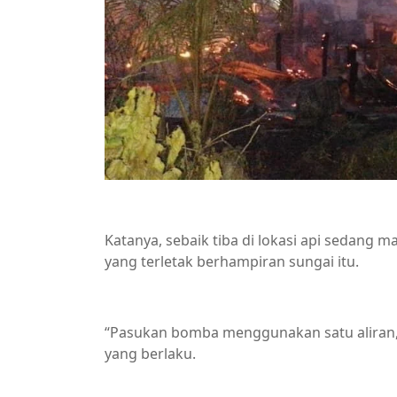
Katanya, sebaik tiba di lokasi api sedang
yang terletak berhampiran sungai itu.
“Pasukan bomba menggunakan satu aliran
yang berlaku.