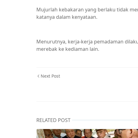
Mujurlah kebakaran yang berlaku tidak me
katanya dalam kenyataan.
Menurutnya, kerja-kerja pemadaman dilak
merebak ke kediaman lain.
Next Post
RELATED POST