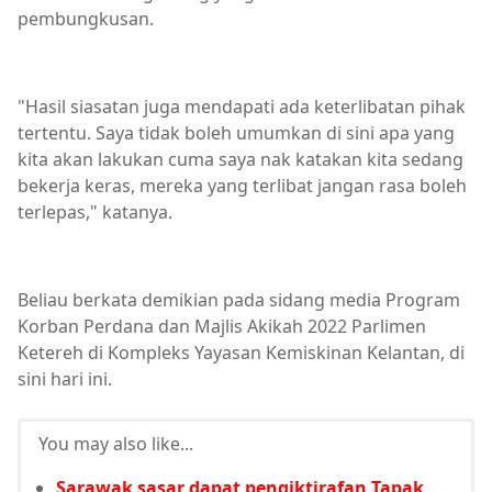
pembungkusan.
"Hasil siasatan juga mendapati ada keterlibatan pihak
tertentu. Saya tidak boleh umumkan di sini apa yang
kita akan lakukan cuma saya nak katakan kita sedang
bekerja keras, mereka yang terlibat jangan rasa boleh
terlepas," katanya.
Beliau berkata demikian pada sidang media Program
Korban Perdana dan Majlis Akikah 2022 Parlimen
Ketereh di Kompleks Yayasan Kemiskinan Kelantan, di
sini hari ini.
You may also like...
Sarawak sasar dapat pengiktirafan Tapak