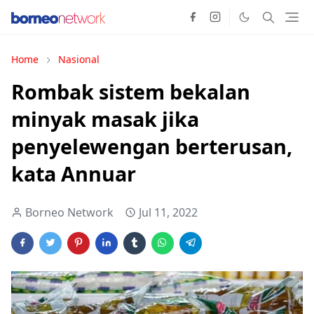
Home
Nasional
Rombak sistem bekalan
minyak masak jika
penyelewengan berterusan,
kata Annuar
Borneo Network
Jul 11, 2022