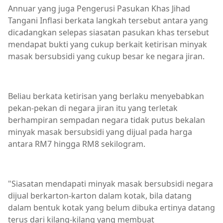
Annuar yang juga Pengerusi Pasukan Khas Jihad
Tangani Inflasi berkata langkah tersebut antara yang
dicadangkan selepas siasatan pasukan khas tersebut
mendapat bukti yang cukup berkait ketirisan minyak
masak bersubsidi yang cukup besar ke negara jiran.
Beliau berkata ketirisan yang berlaku menyebabkan
pekan-pekan di negara jiran itu yang terletak
berhampiran sempadan negara tidak putus bekalan
minyak masak bersubsidi yang dijual pada harga
antara RM7 hingga RM8 sekilogram.
"Siasatan mendapati minyak masak bersubsidi negara
dijual berkarton-karton dalam kotak, bila datang
dalam bentuk kotak yang belum dibuka ertinya datang
terus dari kilang-kilang yang membuat