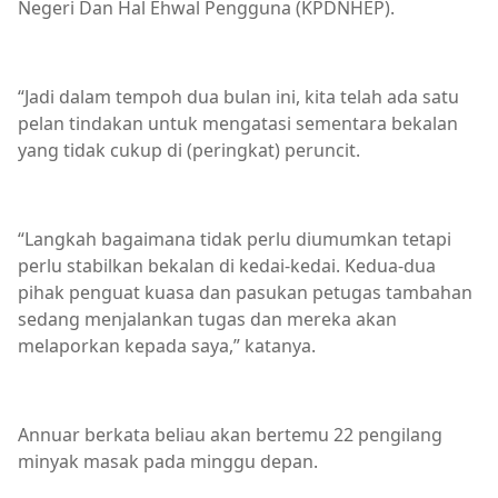
Negeri Dan Hal Ehwal Pengguna (KPDNHEP).
“Jadi dalam tempoh dua bulan ini, kita telah ada satu
pelan tindakan untuk mengatasi sementara bekalan
yang tidak cukup di (peringkat) peruncit.
“Langkah bagaimana tidak perlu diumumkan tetapi
perlu stabilkan bekalan di kedai-kedai. Kedua-dua
pihak penguat kuasa dan pasukan petugas tambahan
sedang menjalankan tugas dan mereka akan
melaporkan kepada saya,” katanya.
Annuar berkata beliau akan bertemu 22 pengilang
minyak masak pada minggu depan.