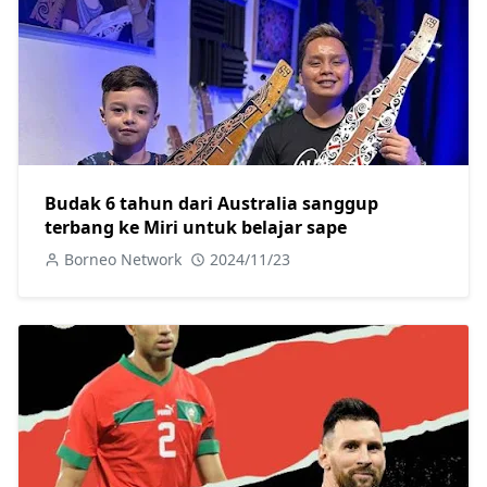
Budak 6 tahun dari Australia sanggup
terbang ke Miri untuk belajar sape
Borneo Network
2024/11/23