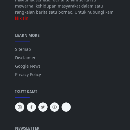
mewarnai kehidupan masyarakat dalam satu
rangkaian berita satu borneo. Untuk hubungi kami
klik sini
LEARN MORE
Sitemap
Disclaimer
Google News
Privacy Policy
IKUTI KAMI
NEWSLETTER