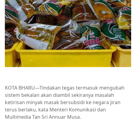
KOTA BHARU—Tindakan tegas termasuk mengubah
sistem bekalan akan diambil sekiranya masalah
ketirisan minyak masak bersubsidi ke negara jiran
terus berlaku, kata Menteri Komunikasi dan
Multimedia Tan Sri Annuar Musa.