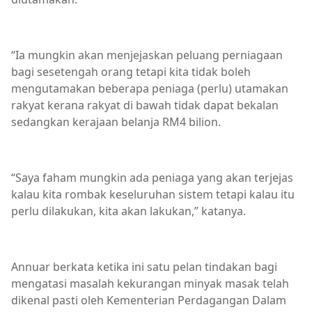
“Ia mungkin akan menjejaskan peluang perniagaan
bagi sesetengah orang tetapi kita tidak boleh
mengutamakan beberapa peniaga (perlu) utamakan
rakyat kerana rakyat di bawah tidak dapat bekalan
sedangkan kerajaan belanja RM4 bilion.
“Saya faham mungkin ada peniaga yang akan terjejas
kalau kita rombak keseluruhan sistem tetapi kalau itu
perlu dilakukan, kita akan lakukan,” katanya.
Annuar berkata ketika ini satu pelan tindakan bagi
mengatasi masalah kekurangan minyak masak telah
dikenal pasti oleh Kementerian Perdagangan Dalam