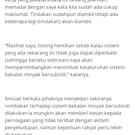
memadai dengan saya kata kita sudah ada cukup
maklumat. Tindakan sudahpun diambil tetapi ada
beberapa lagi (tindakan) akan diambil.
“Nasihat saya, tolong hentikan sebab kalau sistem
yang ada sekarang ini tidak juga dapat diperbaiki
(sehingga berlaku ketirisan) saya akan
mempertimbangkan merombak keseluruhan sistem
bekalan minyak bersubsidi,” katanya.
Annuar berkata pihaknya menyedari sekiranya
rombakan terhadap sistem bekalan minyak bersubsidi
dilakukan ia mungkin akan memberi kesan kepada
perniagaan yang tidak terlibat dengan aktiviti
penyeludupan, namun keperluan rakyat perlu lebih
diutamakan.