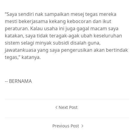
“Saya sendiri nak sampaikan mesej tegas mereka
mesti bekerjasama kekang kebocoran dan ikut
peraturan. Kalau usaha ini juga gagal macam saya
katakan, saya tidak teragak-agak ubah keseluruhan
sistem selagi minyak subsidi disalah guna,
jawatankuasa yang saya pengerusikan akan bertindak
tegas,” katanya.
-- BERNAMA
Next Post
Previous Post