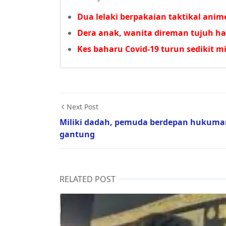
Dua lelaki berpakaian taktikal anim
Dera anak, wanita direman tujuh ha
Kes baharu Covid-19 turun sedikit 
Next Post
Miliki dadah, pemuda berdepan hukuma
gantung
RELATED POST