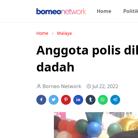
Home
Politi
Home
Malaya
Anggota polis d
dadah
Borneo Network
Jul 22, 2022