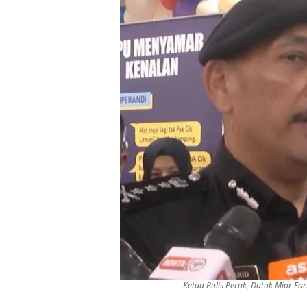
Ketua Polis Perak, Datuk Mior Fa