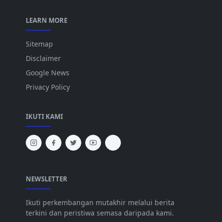
LEARN MORE
Sitemap
Disclaimer
Google News
Privacy Policy
IKUTI KAMI
NEWSLETTER
Ikuti perkembangan mutakhir melalui berita
terkini dan peristiwa semasa daripada kami.