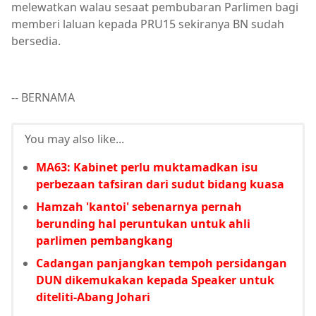
melewatkan walau sesaat pembubaran Parlimen bagi
memberi laluan kepada PRU15 sekiranya BN sudah
bersedia.
-- BERNAMA
You may also like...
MA63: Kabinet perlu muktamadkan isu
perbezaan tafsiran dari sudut bidang kuasa
Hamzah 'kantoi' sebenarnya pernah
berunding hal peruntukan untuk ahli
parlimen pembangkang
Cadangan panjangkan tempoh persidangan
DUN dikemukakan kepada Speaker untuk
diteliti-Abang Johari