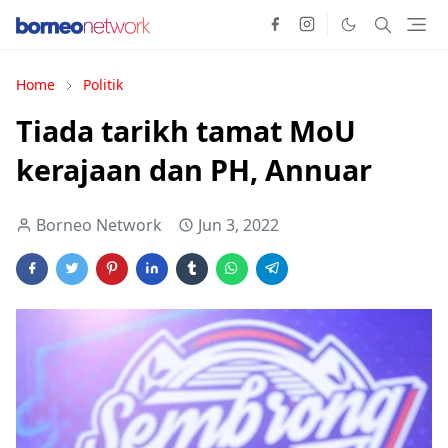
Home
Politik
Tiada tarikh tamat MoU
kerajaan dan PH, Annuar
Borneo Network
Jun 3, 2022