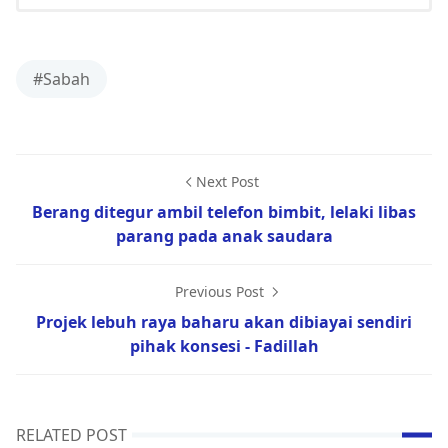
#Sabah
Next Post
Berang ditegur ambil telefon bimbit, lelaki libas
parang pada anak saudara
Previous Post
Projek lebuh raya baharu akan dibiayai sendiri
pihak konsesi - Fadillah
RELATED POST