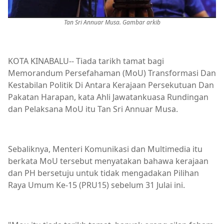
Tan Sri Annuar Musa. Gambar arkib
KOTA KINABALU-- Tiada tarikh tamat bagi
Memorandum Persefahaman (MoU) Transformasi Dan
Kestabilan Politik Di Antara Kerajaan Persekutuan Dan
Pakatan Harapan, kata Ahli Jawatankuasa Rundingan
dan Pelaksana MoU itu Tan Sri Annuar Musa.
Sebaliknya, Menteri Komunikasi dan Multimedia itu
berkata MoU tersebut menyatakan bahawa kerajaan
dan PH bersetuju untuk tidak mengadakan Pilihan
Raya Umum Ke-15 (PRU15) sebelum 31 Julai ini.