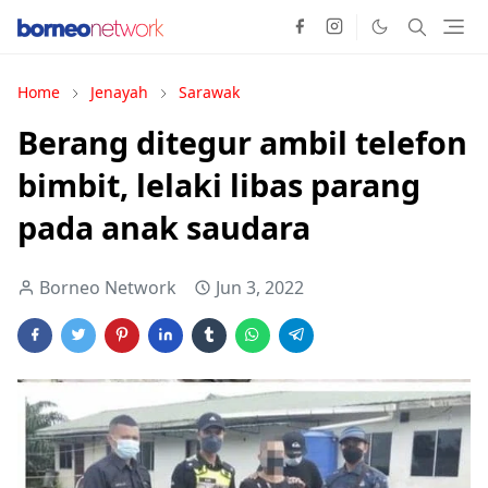
Home
Jenayah
Sarawak
Berang ditegur ambil telefon
bimbit, lelaki libas parang
pada anak saudara
Borneo Network
Jun 3, 2022