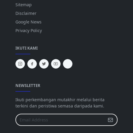
Sitemap
Disclaimer
Google News
Privacy Policy
IKUTI KAMI
NEWSLETTER
Ikuti perkembangan mutakhir melalui berita
terkini dan peristiwa semasa daripada kami.