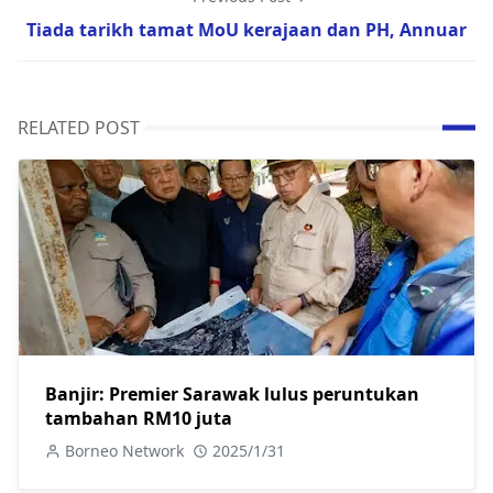
Tiada tarikh tamat MoU kerajaan dan PH, Annuar
RELATED POST
Banjir: Premier Sarawak lulus peruntukan
tambahan RM10 juta
Borneo Network
2025/1/31