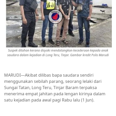
Suspek ditahan kerana disyaki mendatangkan kecederaan kepada anak
saudara dalam kejadian di Long Teru, Tinjar. Gambar kredit Polis Marudi
MARUDI—Akibat dilibas bapa saudara sendiri
menggunakan sebilah parang, seorang lelaki dari
Sungai Tatan, Long Teru, Tinjar Baram terpaksa
menerima empat jahitan pada lengan kirinya dalam
satu kejadian pada awal pagi Rabu lalu (1 Jun).