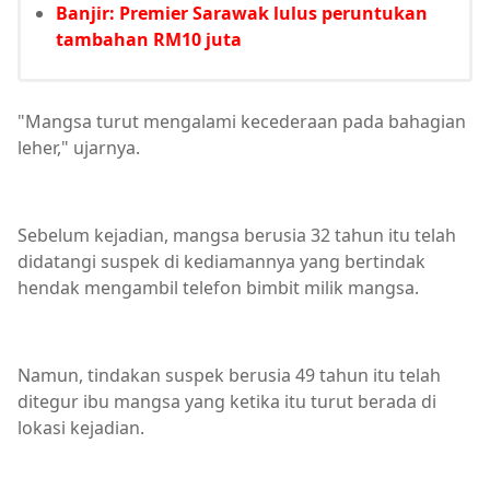
Banjir: Premier Sarawak lulus peruntukan
tambahan RM10 juta
"Mangsa turut mengalami kecederaan pada bahagian
leher," ujarnya.
Sebelum kejadian, mangsa berusia 32 tahun itu telah
didatangi suspek di kediamannya yang bertindak
hendak mengambil telefon bimbit milik mangsa.
Namun, tindakan suspek berusia 49 tahun itu telah
ditegur ibu mangsa yang ketika itu turut berada di
lokasi kejadian.