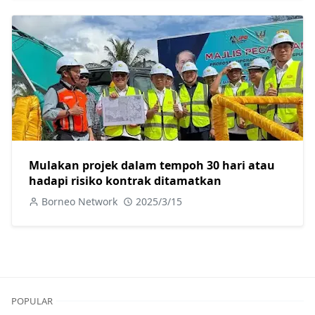
Mulakan projek dalam tempoh 30 hari atau
hadapi risiko kontrak ditamatkan
Borneo Network
2025/3/15
POPULAR