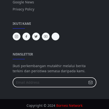
Google News
Privacy Policy
IKUTI KAMI
NEWSLETTER
Ikuti perkembangan mutakhir melalui berita
terkini dan peristiwa semasa daripada kami.
Copyright © 2024
Borneo Network