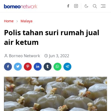
Home
Malaya
Polis tahan suri rumah jual
air ketum
Borneo Network
Jun 3, 2022