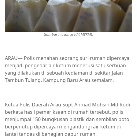
Gambar hiasan kredit MYKMU
ARAU— Polis menahan seorang suri rumah dipercayai
menjadi pengedar air ketum menerusi satu serbuan
yang dilakukan di sebuah kediaman di sekitar Jalan
Tambun Tulang, Kampung Baru Arau semalam.
Ketua Polis Daerah Arau Supt Ahmad Mohsin Md Rodi
berkata hasil pemeriksaan di rumah tersebut, polis
menjumpai 150 bungkusan plastik dan sembilan botol
berpenutup dipercayai mengandungi air ketum di
lantai tandas di bahagian dapur rumah.