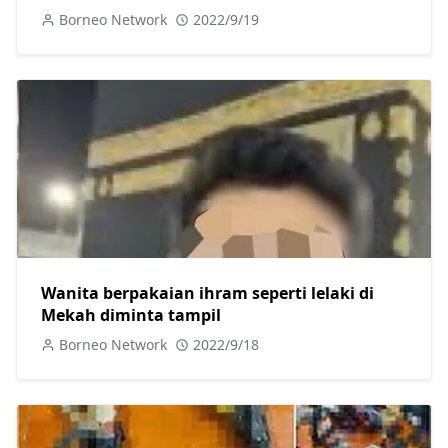
Borneo Network
2022/9/19
Wanita berpakaian ihram seperti lelaki di
Mekah diminta tampil
Borneo Network
2022/9/18