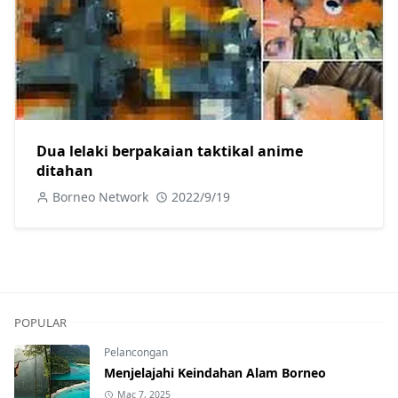
Dua lelaki berpakaian taktikal anime
ditahan
Borneo Network
2022/9/19
POPULAR
Pelancongan
Menjelajahi Keindahan Alam Borneo
Mac 7, 2025