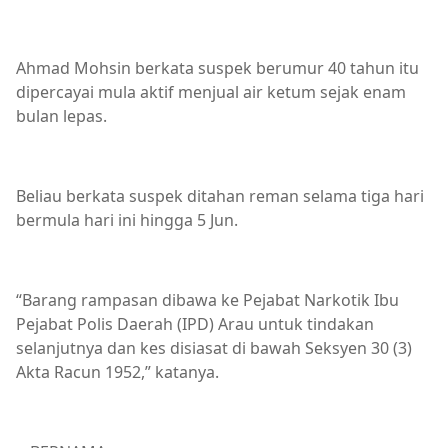
Ahmad Mohsin berkata suspek berumur 40 tahun itu
dipercayai mula aktif menjual air ketum sejak enam
bulan lepas.
Beliau berkata suspek ditahan reman selama tiga hari
bermula hari ini hingga 5 Jun.
“Barang rampasan dibawa ke Pejabat Narkotik Ibu
Pejabat Polis Daerah (IPD) Arau untuk tindakan
selanjutnya dan kes disiasat di bawah Seksyen 30 (3)
Akta Racun 1952,” katanya.