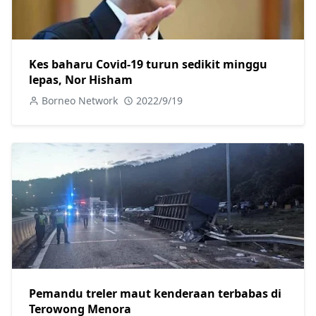
Kes baharu Covid-19 turun sedikit minggu
lepas, Nor Hisham
Borneo Network
2022/9/19
Pemandu treler maut kenderaan terbabas di
Terowong Menora