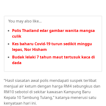
You may also like...
Polis Thailand edar gambar wanita mangsa
culik
Kes baharu Covid-19 turun sedikit minggu
lepas, Nor Hisham
Budak lelaki 7 tahun maut tertusuk kaca di
dada
“Hasil siasatan awal polis mendapati suspek terlibat
menjual air ketum dengan harga RM4 sebungkus dan
RM10 sebotol di sekitar kawasan Kampung Baru
Kepala 10 Tambung Tulang,” katanya menerusi satu
kenyataan hari ini.