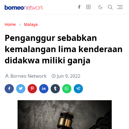
Home
Malaya
Penganggur sebabkan
kemalangan lima kenderaan
didakwa miliki ganja
Borneo Network
Jun 9, 2022