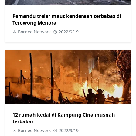
Pemandu treler maut kenderaan terbabas di
Terowong Menora
Borneo Network
2022/9/19
12 rumah kedai di Kampung Cina musnah
terbakar
Borneo Network
2022/9/19