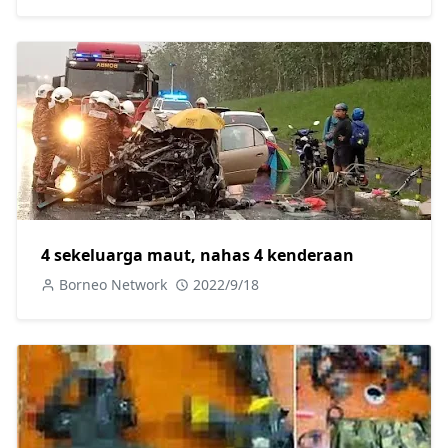
4 sekeluarga maut, nahas 4 kenderaan
Borneo Network
2022/9/18