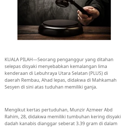
KUALA PILAH—Seorang penganggur yang ditahan
selepas disyaki menyebabkan kemalangan lima
kenderaan di Lebuhraya Utara Selatan (PLUS) di
daerah Rembau, Ahad lepas, didakwa di Mahkamah
Sesyen di sini atas tuduhan memiliki ganja.
Mengikut kertas pertuduhan, Munzir Azmeer Abd
Rahim, 28, didakwa memiliki tumbuhan kering disyaki
dadah kanabis dianggar seberat 3.39 gram di dalam