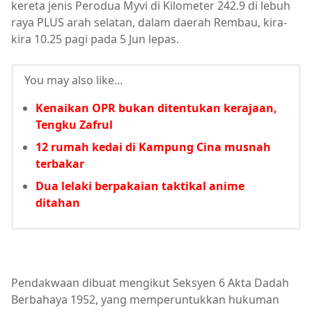
kereta jenis Perodua Myvi di Kilometer 242.9 di lebuh
raya PLUS arah selatan, dalam daerah Rembau, kira-
kira 10.25 pagi pada 5 Jun lepas.
You may also like...
Kenaikan OPR bukan ditentukan kerajaan,
Tengku Zafrul
12 rumah kedai di Kampung Cina musnah
terbakar
Dua lelaki berpakaian taktikal anime
ditahan
Pendakwaan dibuat mengikut Seksyen 6 Akta Dadah
Berbahaya 1952, yang memperuntukkan hukuman