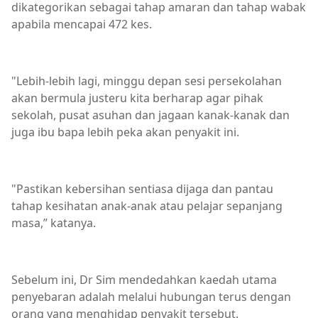
dikategorikan sebagai tahap amaran dan tahap wabak
apabila mencapai 472 kes.
"Lebih-lebih lagi, minggu depan sesi persekolahan
akan bermula justeru kita berharap agar pihak
sekolah, pusat asuhan dan jagaan kanak-kanak dan
juga ibu bapa lebih peka akan penyakit ini.
"Pastikan kebersihan sentiasa dijaga dan pantau
tahap kesihatan anak-anak atau pelajar sepanjang
masa,” katanya.
Sebelum ini, Dr Sim mendedahkan kaedah utama
penyebaran adalah melalui hubungan terus dengan
orang yang menghidap penyakit tersebut.