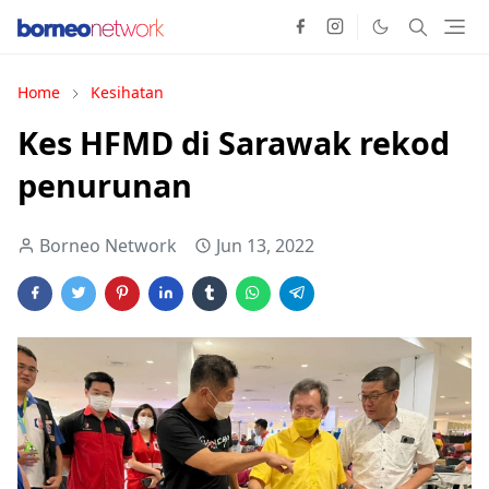
Home
Kesihatan
Kes HFMD di Sarawak rekod
penurunan
Borneo Network
Jun 13, 2022