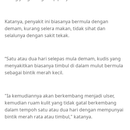
Katanya, penyakit ini biasanya bermula dengan
demam, kurang selera makan, tidak sihat dan
selalunya dengan sakit tekak.
“Satu atau dua hari selepas mula demam, kudis yang
menyakitkan biasanya timbul di dalam mulut bermula
sebagai bintik merah kecil.
"Ia kemudiannya akan berkembang menjadi ulser,
kemudian ruam kulit yang tidak gatal berkembang
dalam tempoh satu atau dua hari dengan mempunyai
bintik merah rata atau timbul," katanya.