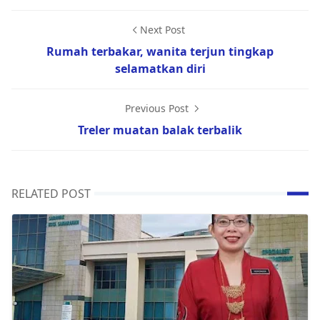
Next Post
Rumah terbakar, wanita terjun tingkap
selamatkan diri
Previous Post
Treler muatan balak terbalik
RELATED POST