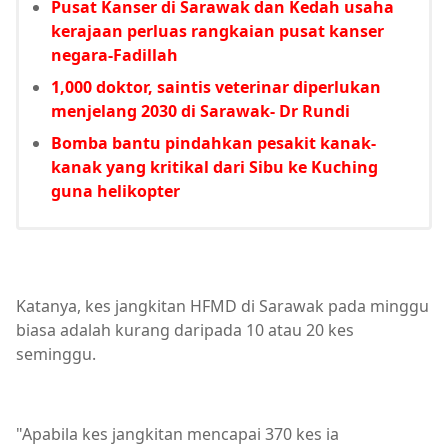
Pusat Kanser di Sarawak dan Kedah usaha
kerajaan perluas rangkaian pusat kanser
negara-Fadillah
1,000 doktor, saintis veterinar diperlukan
menjelang 2030 di Sarawak- Dr Rundi
Bomba bantu pindahkan pesakit kanak-
kanak yang kritikal dari Sibu ke Kuching
guna helikopter
Katanya, kes jangkitan HFMD di Sarawak pada minggu
biasa adalah kurang daripada 10 atau 20 kes
seminggu.
"Apabila kes jangkitan mencapai 370 kes ia