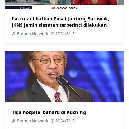
Isu tular libatkan Pusat Jantung Sarawak,
JKNS jamin siasatan terperinci dilakukan
Borneo Network
2024/8/15
Tiga hospital baharu di Kuching
Borneo Network
2024/7/10