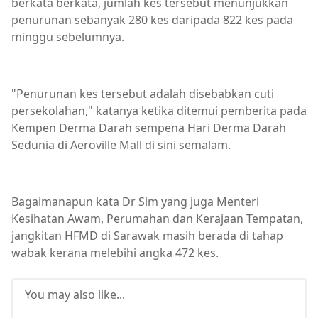
berkata berkata, jumlah kes tersebut menunjukkan
penurunan sebanyak 280 kes daripada 822 kes pada
minggu sebelumnya.
"Penurunan kes tersebut adalah disebabkan cuti
persekolahan," katanya ketika ditemui pemberita pada
Kempen Derma Darah sempena Hari Derma Darah
Sedunia di Aeroville Mall di sini semalam.
Bagaimanapun kata Dr Sim yang juga Menteri
Kesihatan Awam, Perumahan dan Kerajaan Tempatan,
jangkitan HFMD di Sarawak masih berada di tahap
wabak kerana melebihi angka 472 kes.
You may also like...