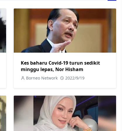
Kes baharu Covid-19 turun sedikit
minggu lepas, Nor Hisham
Borneo Network
2022/9/19