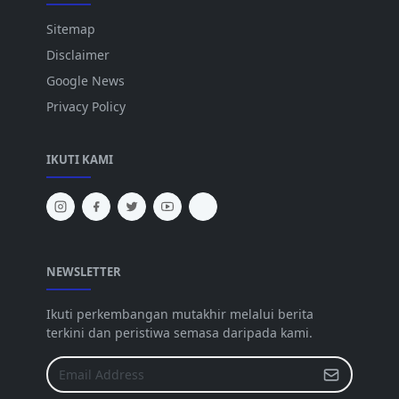
Sitemap
Disclaimer
Google News
Privacy Policy
IKUTI KAMI
NEWSLETTER
Ikuti perkembangan mutakhir melalui berita
terkini dan peristiwa semasa daripada kami.