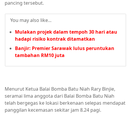
pancing tersebut.
You may also like...
Mulakan projek dalam tempoh 30 hari atau
hadapi risiko kontrak ditamatkan
Banjir: Premier Sarawak lulus peruntukan
tambahan RM10 juta
Menurut Ketua Balai Bomba Batu Niah Rary Binjie,
seramai lima anggota dari Balai Bomba Batu Niah
telah bergegas ke lokasi berkenaan selepas mendapat
panggilan kecemasan sekitar jam 8.24 pagi.