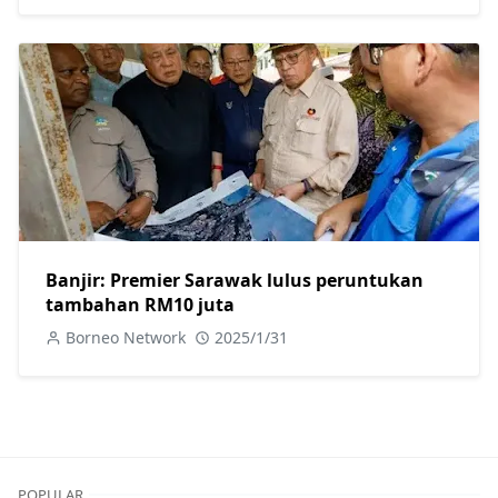
Banjir: Premier Sarawak lulus peruntukan
tambahan RM10 juta
Borneo Network
2025/1/31
POPULAR