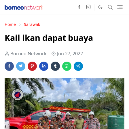
Home
Sarawak
Kail ikan dapat buaya
Borneo Network
Jun 27, 2022