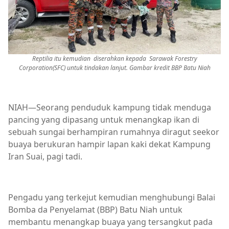
Reptilia itu kemudian diserahkan kepada Sarawak Forestry
Corporation(SFC) untuk tindakan lanjut. Gambar kredit BBP Batu Niah
NIAH—Seorang penduduk kampung tidak menduga
pancing yang dipasang untuk menangkap ikan di
sebuah sungai berhampiran rumahnya diragut seekor
buaya berukuran hampir lapan kaki dekat Kampung
Iran Suai, pagi tadi.
Pengadu yang terkejut kemudian menghubungi Balai
Bomba da Penyelamat (BBP) Batu Niah untuk
membantu menangkap buaya yang tersangkut pada