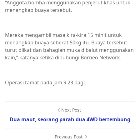
“Anggota bomba menggunakan penjerut khas untuk
menangkap buaya tersebut.
Mereka mengambil masa kira-kira 15 minit untuk
menangkap buaya seberat 50kg itu. Buaya tersebut
turut diikat dan bahagian muka dibalut menggunakan
kain,” katanya ketika dihubungi Borneo Network.
Operasi tamat pada jam 9.23 pagi.
Next Post
Dua maut, seorang parah dua 4WD bertembung
Previous Post