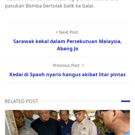
pasukan Bomba bertolak balik ke balai.
Next Post
Sarawak kekal dalam Persekutuan Malaysia,
Abang Jo
Previous Post
Kedai di Spaoh nyaris hangus akibat litar pintas
RELATED POST