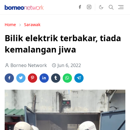
Home
Sarawak
Bilik elektrik terbakar, tiada
kemalangan jiwa
Borneo Network
Jun 6, 2022