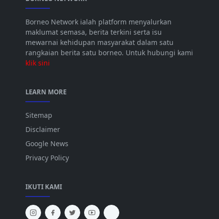
Borneo Network ialah platform menyalurkan
maklumat semasa, berita terkini serta isu
mewarnai kehidupan masyarakat dalam satu
rangkaian berita satu borneo. Untuk hubungi kami
klik sini
LEARN MORE
Sitemap
Disclaimer
Google News
Privacy Policy
IKUTI KAMI