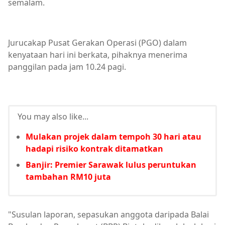
semalam.
Jurucakap Pusat Gerakan Operasi (PGO) dalam
kenyataan hari ini berkata, pihaknya menerima
panggilan pada jam 10.24 pagi.
You may also like...
Mulakan projek dalam tempoh 30 hari atau
hadapi risiko kontrak ditamatkan
Banjir: Premier Sarawak lulus peruntukan
tambahan RM10 juta
"Susulan laporan, sepasukan anggota daripada Balai