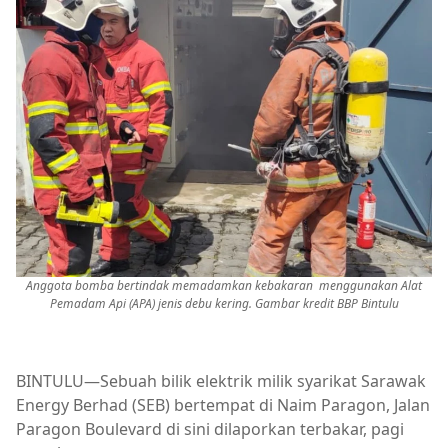
Anggota bomba bertindak memadamkan kebakaran menggunakan Alat
Pemadam Api (APA) jenis debu kering. Gambar kredit BBP Bintulu
BINTULU—Sebuah bilik elektrik milik syarikat Sarawak
Energy Berhad (SEB) bertempat di Naim Paragon, Jalan
Paragon Boulevard di sini dilaporkan terbakar, pagi