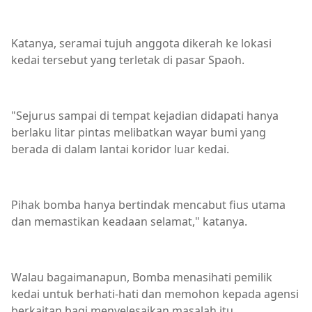
Katanya, seramai tujuh anggota dikerah ke lokasi
kedai tersebut yang terletak di pasar Spaoh.
"Sejurus sampai di tempat kejadian didapati hanya
berlaku litar pintas melibatkan wayar bumi yang
berada di dalam lantai koridor luar kedai.
Pihak bomba hanya bertindak mencabut fius utama
dan memastikan keadaan selamat," katanya.
Walau bagaimanapun, Bomba menasihati pemilik
kedai untuk berhati-hati dan memohon kepada agensi
berkaitan bagi menyelesaikan masalah itu.