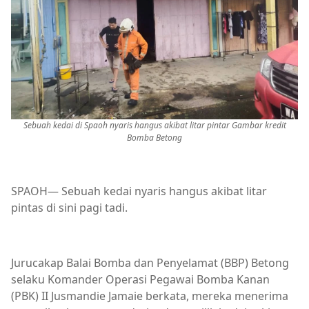
Sebuah kedai di Spaoh nyaris hangus akibat litar pintar Gambar kredit
Bomba Betong
SPAOH— Sebuah kedai nyaris hangus akibat litar
pintas di sini pagi tadi.
Jurucakap Balai Bomba dan Penyelamat (BBP) Betong
selaku Komander Operasi Pegawai Bomba Kanan
(PBK) II Jusmandie Jamaie berkata, mereka menerima