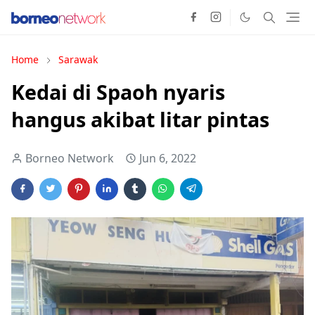
Home
Sarawak
Kedai di Spaoh nyaris
hangus akibat litar pintas
Borneo Network
Jun 6, 2022