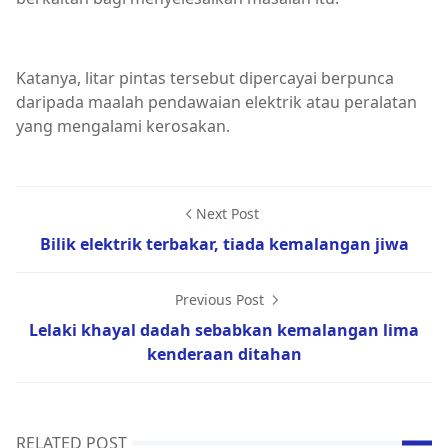
Katanya, litar pintas tersebut dipercayai berpunca
daripada maalah pendawaian elektrik atau peralatan
yang mengalami kerosakan.
Next Post
Bilik elektrik terbakar, tiada kemalangan jiwa
Previous Post
Lelaki khayal dadah sebabkan kemalangan lima
kenderaan ditahan
RELATED POST