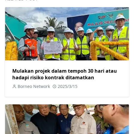
Mulakan projek dalam tempoh 30 hari atau
hadapi risiko kontrak ditamatkan
Borneo Network
2025/3/15