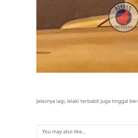
Jelasnya lagi, lelaki terbabit juga tingga
You may also like...