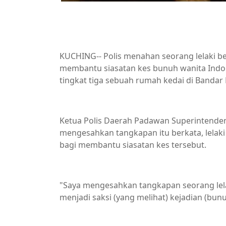
KUCHING-- Polis menahan seorang lelaki b
membantu siasatan kes bunuh wanita Indon
tingkat tiga sebuah rumah kedai di Bandar
Ketua Polis Daerah Padawan Superintende
mengesahkan tangkapan itu berkata, lelaki
bagi membantu siasatan kes tersebut.
"Saya mengesahkan tangkapan seorang lelak
menjadi saksi (yang melihat) kejadian (bunu