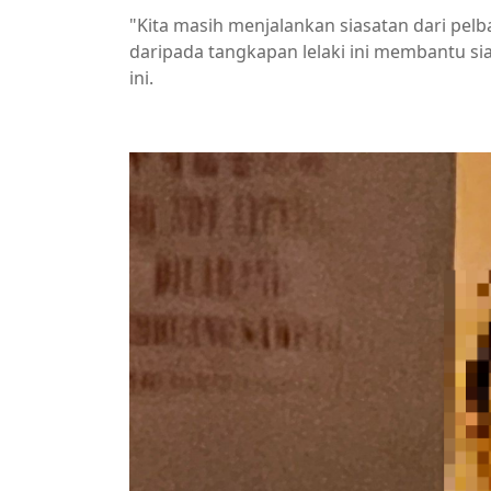
"Kita masih menjalankan siasatan dari pelba
daripada tangkapan lelaki ini membantu sia
ini.