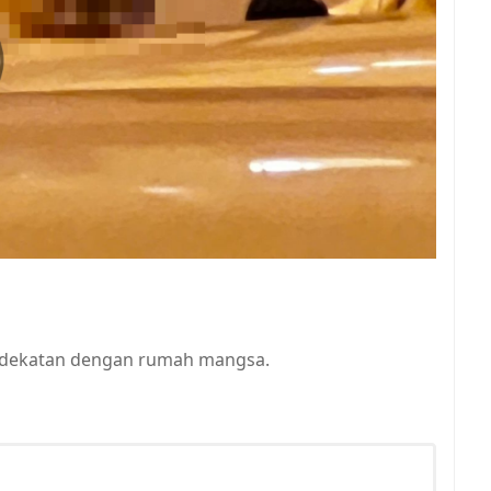
l berdekatan dengan rumah mangsa.