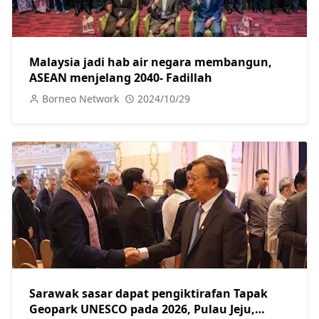
Malaysia jadi hab air negara membangun,
ASEAN menjelang 2040- Fadillah
Borneo Network
2024/10/29
Sarawak sasar dapat pengiktirafan Tapak
Geopark UNESCO pada 2026, Pulau Jeju,