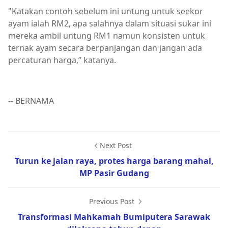
"Katakan contoh sebelum ini untung untuk seekor
ayam ialah RM2, apa salahnya dalam situasi sukar ini
mereka ambil untung RM1 namun konsisten untuk
ternak ayam secara berpanjangan dan jangan ada
percaturan harga,” katanya.
-- BERNAMA
Next Post
Turun ke jalan raya, protes harga barang mahal,
MP Pasir Gudang
Previous Post
Transformasi Mahkamah Bumiputera Sarawak