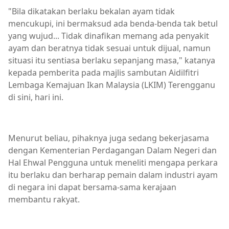
"Bila dikatakan berlaku bekalan ayam tidak
mencukupi, ini bermaksud ada benda-benda tak betul
yang wujud... Tidak dinafikan memang ada penyakit
ayam dan beratnya tidak sesuai untuk dijual, namun
situasi itu sentiasa berlaku sepanjang masa," katanya
kepada pemberita pada majlis sambutan Aidilfitri
Lembaga Kemajuan Ikan Malaysia (LKIM) Terengganu
di sini, hari ini.
Menurut beliau, pihaknya juga sedang bekerjasama
dengan Kementerian Perdagangan Dalam Negeri dan
Hal Ehwal Pengguna untuk meneliti mengapa perkara
itu berlaku dan berharap pemain dalam industri ayam
di negara ini dapat bersama-sama kerajaan
membantu rakyat.