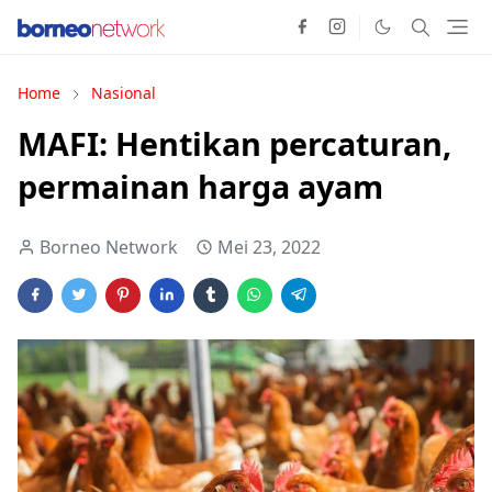
Home
Nasional
MAFI: Hentikan percaturan,
permainan harga ayam
Borneo Network
Mei 23, 2022