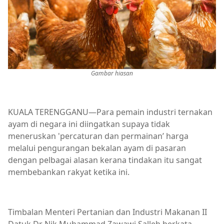
Gambar hiasan
KUALA TERENGGANU—Para pemain industri ternakan
ayam di negara ini diingatkan supaya tidak
meneruskan 'percaturan dan permainan’ harga
melalui pengurangan bekalan ayam di pasaran
dengan pelbagai alasan kerana tindakan itu sangat
membebankan rakyat ketika ini.
Timbalan Menteri Pertanian dan Industri Makanan II