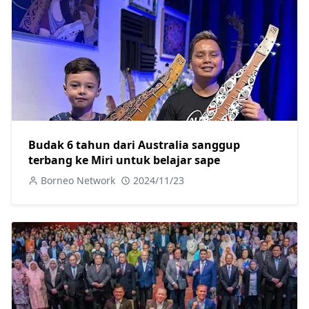
Budak 6 tahun dari Australia sanggup
terbang ke Miri untuk belajar sape
Borneo Network
2024/11/23