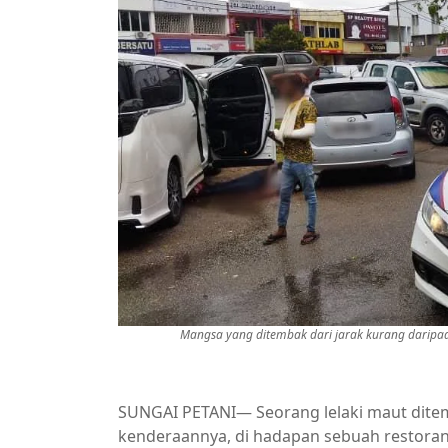
Mangsa yang ditembak dari jarak kurang daripa
SUNGAI PETANI— Seorang lelaki maut dite
kenderaannya, di hadapan sebuah restoran 