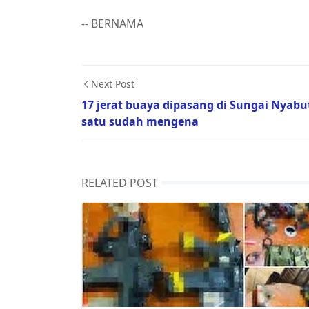
-- BERNAMA
Next Post
17 jerat buaya dipasang di Sungai Nyabu
satu sudah mengena
RELATED POST