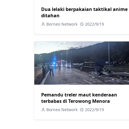
Dua lelaki berpakaian taktikal anime
ditahan
Borneo Network
2022/9/19
Pemandu treler maut kenderaan
terbabas di Terowong Menora
Borneo Network
2022/9/19