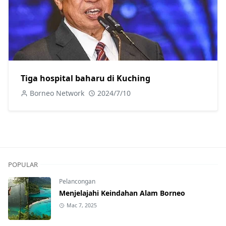
Tiga hospital baharu di Kuching
Borneo Network
2024/7/10
POPULAR
Pelancongan
Menjelajahi Keindahan Alam Borneo
Mac 7, 2025