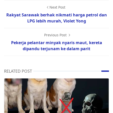
Next Post
Rakyat Sarawak berhak nikmati harga petrol dan
LPG lebih murah, Violet Yong
Previous Post
Pekerja pelantar minyak nyaris maut, kereta
dipandu terjunam ke dalam parit
RELATED POST