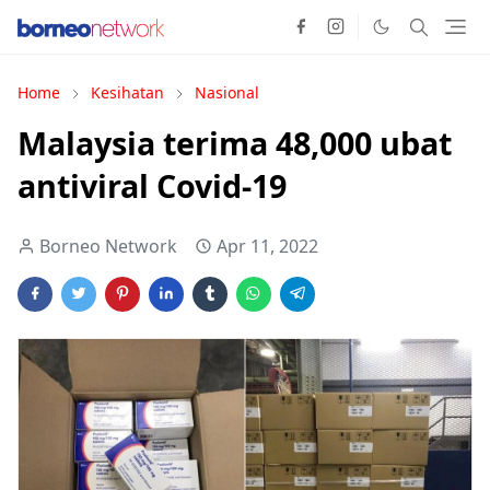
Home
Kesihatan
Nasional
Malaysia terima 48,000 ubat
antiviral Covid-19
Borneo Network
Apr 11, 2022