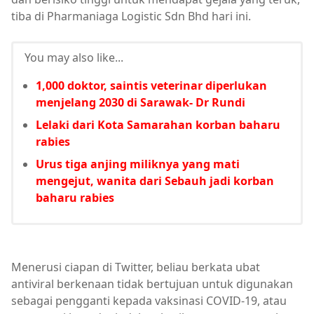
tiba di Pharmaniaga Logistic Sdn Bhd hari ini.
You may also like...
1,000 doktor, saintis veterinar diperlukan
menjelang 2030 di Sarawak- Dr Rundi
Lelaki dari Kota Samarahan korban baharu
rabies
Urus tiga anjing miliknya yang mati
mengejut, wanita dari Sebauh jadi korban
baharu rabies
Menerusi ciapan di Twitter, beliau berkata ubat
antiviral berkenaan tidak bertujuan untuk digunakan
sebagai pengganti kepada vaksinasi COVID-19, atau