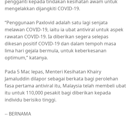
pengganti kepada tindakan kesihatan awam untuk
mengelakkan dijangkiti COVID-19.
“Penggunaan Paxlovid adalah satu lagi senjata
melawan COVID-19, iaitu ia ubat antiviral untuk aspek
rawatan COVID-19. Ia diberikan segera selepas
dikesan positif COVID-19 dan dalam tempoh masa
lima hari gejala bermula, untuk keberkesanan
optimum,” katanya.
Pada 5 Mac lepas, Menteri Kesihatan Khairy
Jamaluddin dilapor sebagai berkata bagi perolehan
fasa pertama antiviral itu, Malaysia telah membeli ubat
itu untuk 110,000 pesakit bagi diberikan kepada
individu berisiko tinggi.
-- BERNAMA