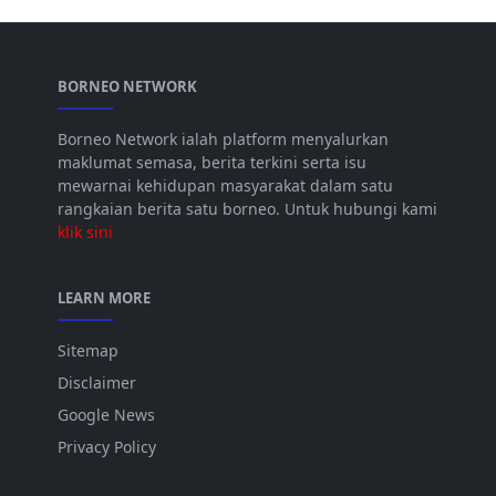
BORNEO NETWORK
Borneo Network ialah platform menyalurkan
maklumat semasa, berita terkini serta isu
mewarnai kehidupan masyarakat dalam satu
rangkaian berita satu borneo. Untuk hubungi kami
klik sini
LEARN MORE
Sitemap
Disclaimer
Google News
Privacy Policy