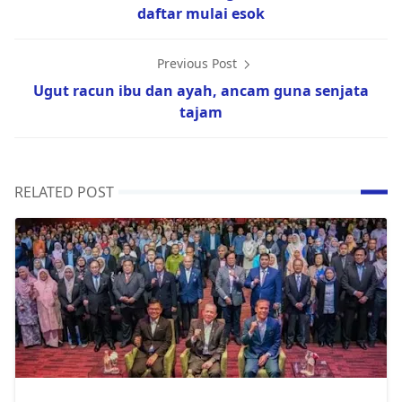
daftar mulai esok
Previous Post
Ugut racun ibu dan ayah, ancam guna senjata
tajam
RELATED POST