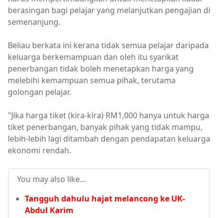
berasingan bagi pelajar yang melanjutkan pengajian di
semenanjung.
Beliau berkata ini kerana tidak semua pelajar daripada
keluarga berkemampuan dan oleh itu syarikat
penerbangan tidak boleh menetapkan harga yang
melebihi kemampuan semua pihak, terutama
golongan pelajar.
"Jika harga tiket (kira-kira) RM1,000 hanya untuk harga
tiket penerbangan, banyak pihak yang tidak mampu,
lebih-lebih lagi ditambah dengan pendapatan keluarga
ekonomi rendah.
You may also like...
Tangguh dahulu hajat melancong ke UK-
Abdul Karim