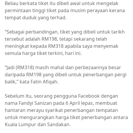
Beliau berkata tiket itu dibeli awal untuk mengelak
permintaan tinggi tiket pada musim perayaan kerana
tempat duduk yang terhad.
“Sebagai perbandingan, tiket yang dibeli untuk tarikh
tersebut adalah RM198, tetapi sekarang telah
meningkat kepada RM318 apabila saya menyemak
semula harga tiket terkini, hari ini.
“Jadi (RM318) masih mahal dan perbezaannya besar
daripada RM198 yang dibeli untuk penerbangan pergi
balik,” kata Fatin Afiqah.
Sebelum itu, seorang pengguna Facebook dengan
nama Fandyi Sanizan pada 6 April lepas, membuat
hantaran merayu syarikat penerbangan tempatan
untuk mengurangkan harga tiket penerbangan antara
Kuala Lumpur dan Sandakan.