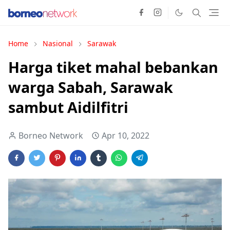
Home
Nasional
Sarawak
Harga tiket mahal bebankan
warga Sabah, Sarawak
sambut Aidilfitri
Borneo Network
Apr 10, 2022