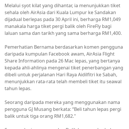
Melalui syot kilat yang dihantar, ia menunjukkan tiket
sehala oleh AirAsia dari Kuala Lumpur ke Sandakan
dijadual berlepas pada 30 April ini, berharga RM1,049
manakala harga tiket pergi balik oleh FireFly bagi
laluan sama dan tarikh yang sama berharga RM1,400.
Pemerhatian Bernama berdasarkan komen pengguna
daripada kumpulan Facebook awam, AirAsia Flight
Share Information pada 26 Mac lepas, yang bertanya
kepada ahli-ahlinya mengenai tiket penerbangan yang
dibeli untuk perjalanan Hari Raya Aidilfitri ke Sabah,
menunjukkan rata-rata telah membeli tiket itu seawal
tahun lepas.
Seorang daripada mereka yang menggunakan nama
pengguna GJ Musang berkata: “Beli tahun lepas pergi
balik untuk tiga orang RM1,682."