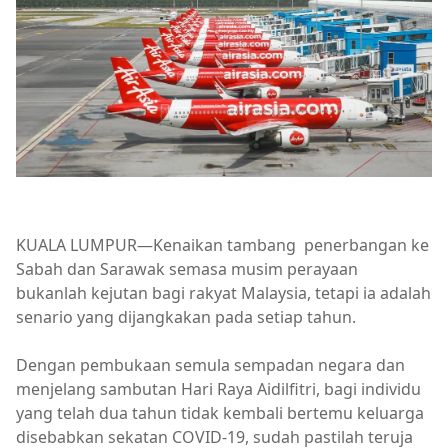
KUALA LUMPUR—Kenaikan tambang penerbangan ke
Sabah dan Sarawak semasa musim perayaan
bukanlah kejutan bagi rakyat Malaysia, tetapi ia adalah
senario yang dijangkakan pada setiap tahun.
Dengan pembukaan semula sempadan negara dan
menjelang sambutan Hari Raya Aidilfitri, bagi individu
yang telah dua tahun tidak kembali bertemu keluarga
disebabkan sekatan COVID-19, sudah pastilah teruja