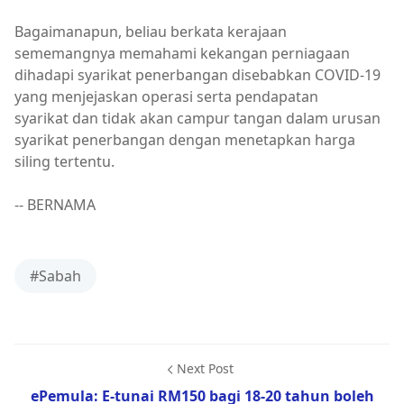
Bagaimanapun, beliau berkata kerajaan
sememangnya memahami kekangan perniagaan
dihadapi syarikat penerbangan disebabkan COVID-19
yang menjejaskan operasi serta pendapatan
syarikat dan tidak akan campur tangan dalam urusan
syarikat penerbangan dengan menetapkan harga
siling tertentu.
-- BERNAMA
#Sabah
Next Post
ePemula: E-tunai RM150 bagi 18-20 tahun boleh