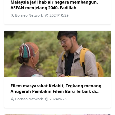
Malaysia jadi hab air negara membangun,
ASEAN menjelang 2040- Fadillah
Borneo Network
2024/10/29
Filem masyarakat Kelabit, Tegkang menang
Anugerah Pembikin Filem Baru Terbaik di
London
Borneo Network
2024/9/25