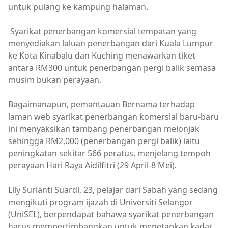
untuk pulang ke kampung halaman.
Syarikat penerbangan komersial tempatan yang
menyediakan laluan penerbangan dari Kuala Lumpur
ke Kota Kinabalu dan Kuching menawarkan tiket
antara RM300 untuk penerbangan pergi balik semasa
musim bukan perayaan.
Bagaimanapun, pemantauan Bernama terhadap
laman web syarikat penerbangan komersial baru-baru
ini menyaksikan tambang penerbangan melonjak
sehingga RM2,000 (penerbangan pergi balik) iaitu
peningkatan sekitar 566 peratus, menjelang tempoh
perayaan Hari Raya Aidilfitri (29 April-8 Mei).
Lily Surianti Suardi, 23, pelajar dari Sabah yang sedang
mengikuti program ijazah di Universiti Selangor
(UniSEL), berpendapat bahawa syarikat penerbangan
harus mempertimbangkan untuk menetapkan kadar