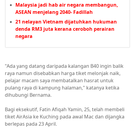
Malaysia jadi hab air negara membangun,
ASEAN menjelang 2040- Fadillah
21 nelayan Vietnam dijatuhkan hukuman
denda RM3 juta kerana ceroboh perairan
negara
"Ada yang datang daripada kalangan B40 ingin balik
raya namun disebabkan harga tiket melonjak naik,
pelajar macam saya membatalkan hasrat untuk
pulang raya di kampung halaman," katanya ketika
dihubungi Bernama.
Bagi eksekutif, Fatin Afiqah Yamin, 25, telah membeli
tiket AirAsia ke Kuching pada awal Mac dan dijangka
berlepas pada 23 April.