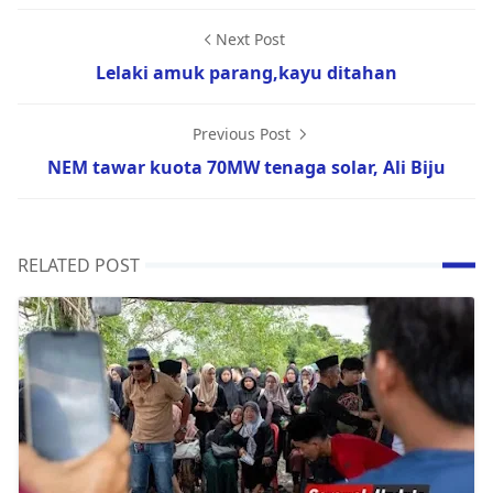
Next Post
Lelaki amuk parang,kayu ditahan
Previous Post
NEM tawar kuota 70MW tenaga solar, Ali Biju
RELATED POST