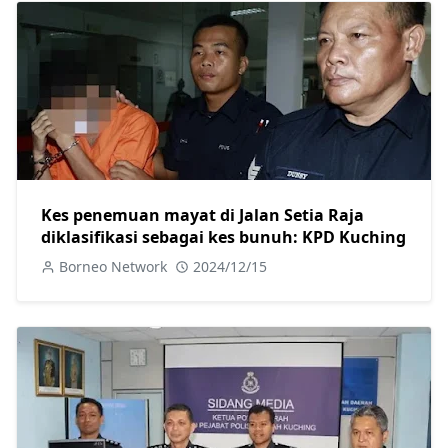
Kes penemuan mayat di Jalan Setia Raja
diklasifikasi sebagai kes bunuh: KPD Kuching
Borneo Network
2024/12/15