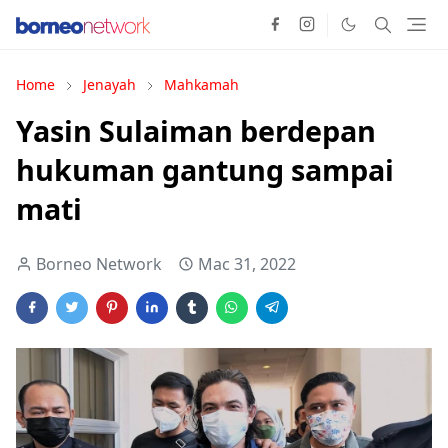
Home
Jenayah
Mahkamah
Yasin Sulaiman berdepan
hukuman gantung sampai
mati
Borneo Network
Mac 31, 2022