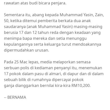
rawatan atas budi bicara penjara.
Sementara itu, abang kepada Muhammad Yasin, Zain,
50, ketika ditemui pemberita berkata dua anak
saudaranya (anak Muhammad Yasin) masing-masing
berusia 17 dan 12 tahun reda dengan keadaan yang
menimpa bapa mereka dan setia menunggu
kepulangannya serta keluarga turut mendoakannya
dipermudahkan urusan.
Pada 25 Mac lepas, media melaporkan semasa
serbuan polis di kediaman penyanyi itu, menemukan
17 pokok dalam pasu di almari, di dapur dan di dalam
sebuah bilik di rumahnya dipercayai pokok
ganja dianggarkan bernilai kira-kira RM10,200.
-- BERNAMA