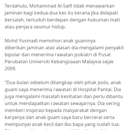
Terdahulu, Mohammad Al-Saifi tidak menawarkan
jaminan bagi kedua-dua kes itu kerana jika didapati
bersalah, tertuduh berdepan dengan hukuman mati
atau penjara seumur hidup.
Mohd Yusmadi memohon anak guamnya
diberikan jaminan atas alasan dia mengalami penyakit
bipolar dan menerima rawatan psikiatri di Pusat
Perubatan Universiti Kebangsaaan Malaysia sejak
2009.
“Dua bulan sebelum ditangkap oleh pihak polis, anak
guam saya menerima rawatan di Hospital Pantai. Dia
juga mengalami masalah kesihatan dan perlu dibantu
untuk mendapatkan rawatan sewajarnya. Dia sering
memberi inspirasi kepada masyarakat dengan
karyanya dan anak guam saya baru bercerai serta
mempunyai anak kecil dan ibu bapa yang sudah tua.