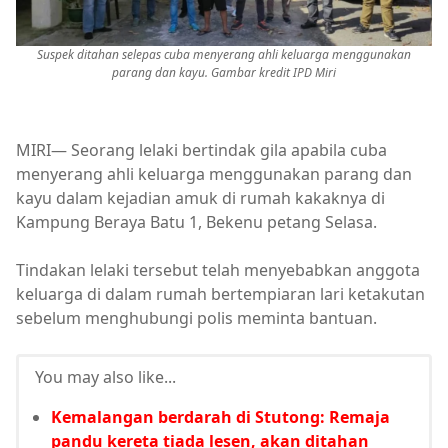
Suspek ditahan selepas cuba menyerang ahli keluarga menggunakan
parang dan kayu. Gambar kredit IPD Miri
MIRI— Seorang lelaki bertindak gila apabila cuba
menyerang ahli keluarga menggunakan parang dan
kayu dalam kejadian amuk di rumah kakaknya di
Kampung Beraya Batu 1, Bekenu petang Selasa.
Tindakan lelaki tersebut telah menyebabkan anggota
keluarga di dalam rumah bertempiaran lari ketakutan
sebelum menghubungi polis meminta bantuan.
You may also like...
Kemalangan berdarah di Stutong: Remaja
pandu kereta tiada lesen, akan ditahan