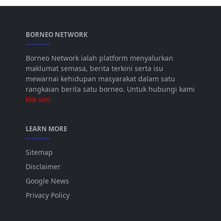
BORNEO NETWORK
Borneo Network ialah platform menyalurkan
maklumat semasa, berita terkini serta isu
mewarnai kehidupan masyarakat dalam satu
rangkaian berita satu borneo. Untuk hubungi kami
klik sini
LEARN MORE
Sitemap
Disclaimer
Google News
Privacy Policy