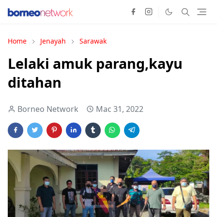
Home
Jenayah
Sarawak
Lelaki amuk parang,kayu
ditahan
Borneo Network
Mac 31, 2022