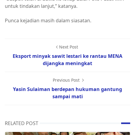
untuk tindakan lanjut,” katanya.
Punca kejadian masih dalam siasatan.
Next Post
Eksport minyak sawit lestari ke rantau MENA
dijangka meningkat
Previous Post
Yasin Sulaiman berdepan hukuman gantung
sampai mati
RELATED POST