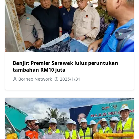
Banjir: Premier Sarawak lulus peruntukan
tambahan RM10 juta
Borneo Network
2025/1/31