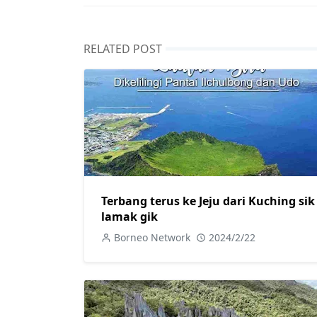
RELATED POST
Terbang terus ke Jeju dari Kuching sik
lamak gik
Borneo Network
2024/2/22