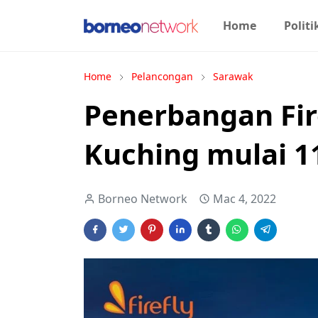
Home
Politi
Home
Pelancongan
Sarawak
Penerbangan Fir
Kuching mulai 11
Borneo Network
Mac 4, 2022