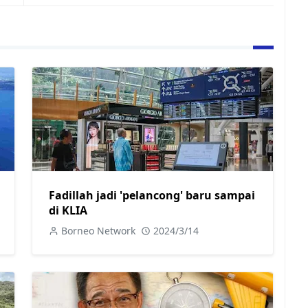
Fadillah jadi 'pelancong' baru sampai
di KLIA
Borneo Network
2024/3/14