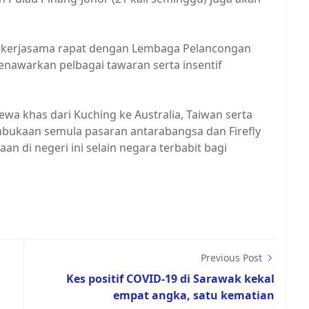
bekerjasama rapat dengan Lembaga Pelancongan
nawarkan pelbagai tawaran serta insentif
a khas dari Kuching ke Australia, Taiwan serta
bukaan semula pasaran antarabangsa dan Firefly
 di negeri ini selain negara terbabit bagi
Previous Post
Kes positif COVID-19 di Sarawak kekal
empat angka, satu kematian