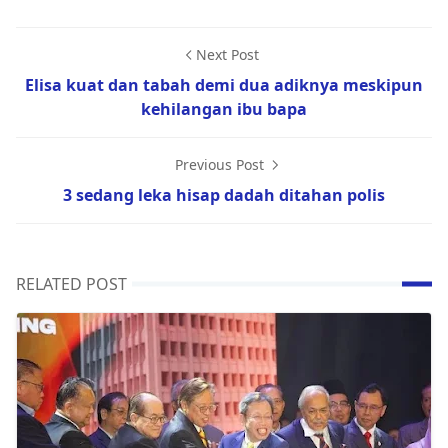
Next Post
Elisa kuat dan tabah demi dua adiknya meskipun
kehilangan ibu bapa
Previous Post
3 sedang leka hisap dadah ditahan polis
RELATED POST