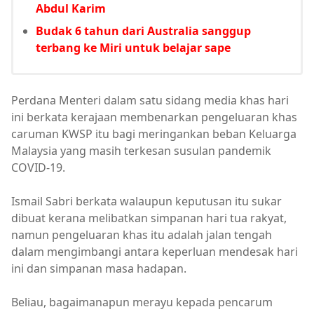
Abdul Karim
Budak 6 tahun dari Australia sanggup
terbang ke Miri untuk belajar sape
Perdana Menteri dalam satu sidang media khas hari
ini berkata kerajaan membenarkan pengeluaran khas
caruman KWSP itu bagi meringankan beban Keluarga
Malaysia yang masih terkesan susulan pandemik
COVID-19.
Ismail Sabri berkata walaupun keputusan itu sukar
dibuat kerana melibatkan simpanan hari tua rakyat,
namun pengeluaran khas itu adalah jalan tengah
dalam mengimbangi antara keperluan mendesak hari
ini dan simpanan masa hadapan.
Beliau, bagaimanapun merayu kepada pencarum