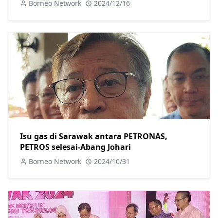
Borneo Network
2024/12/16
Isu gas di Sarawak antara PETRONAS,
PETROS selesai-Abang Johari
Borneo Network
2024/10/31