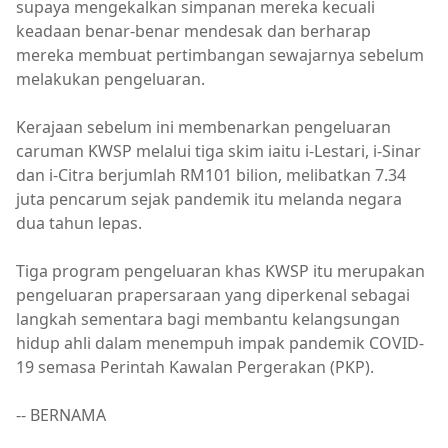
supaya mengekalkan simpanan mereka kecuali
keadaan benar-benar mendesak dan berharap
mereka membuat pertimbangan sewajarnya sebelum
melakukan pengeluaran.
Kerajaan sebelum ini membenarkan pengeluaran
caruman KWSP melalui tiga skim iaitu i-Lestari, i-Sinar
dan i-Citra berjumlah RM101 bilion, melibatkan 7.34
juta pencarum sejak pandemik itu melanda negara
dua tahun lepas.
Tiga program pengeluaran khas KWSP itu merupakan
pengeluaran prapersaraan yang diperkenal sebagai
langkah sementara bagi membantu kelangsungan
hidup ahli dalam menempuh impak pandemik COVID-
19 semasa Perintah Kawalan Pergerakan (PKP).
-- BERNAMA