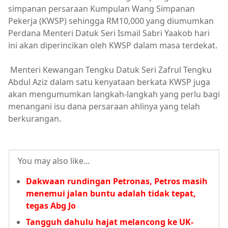
simpanan persaraan Kumpulan Wang Simpanan
Pekerja (KWSP) sehingga RM10,000 yang diumumkan
Perdana Menteri Datuk Seri Ismail Sabri Yaakob hari
ini akan diperincikan oleh KWSP dalam masa terdekat.
Menteri Kewangan Tengku Datuk Seri Zafrul Tengku
Abdul Aziz dalam satu kenyataan berkata KWSP juga
akan mengumumkan langkah-langkah yang perlu bagi
menangani isu dana persaraan ahlinya yang telah
berkurangan.
You may also like...
Dakwaan rundingan Petronas, Petros masih
menemui jalan buntu adalah tidak tepat,
tegas Abg Jo
Tangguh dahulu hajat melancong ke UK-