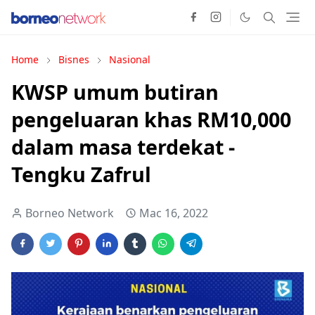
Home
Bisnes
Nasional
KWSP umum butiran
pengeluaran khas RM10,000
dalam masa terdekat -
Tengku Zafrul
Borneo Network
Mac 16, 2022