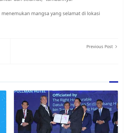
k menemukan mangsa yang selamat di lokasi
Previous Post