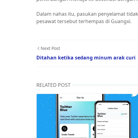
Dalam nahas itu, pasukan penyelamat tida
pesawat tersebut terhempas di Guangxi.
Next Post
Ditahan ketika sedang minum arak curi
RELATED POST