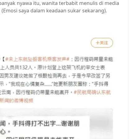
nyak nyawa itu, wanita terbabit menulis di media
" (Emosi saya dalam keadaan sukar sekarang).