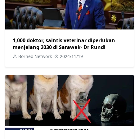
1,000 doktor, saintis veterinar diperlukan
menjelang 2030 di Sarawak- Dr Rundi
Borneo Network
2024/11/19