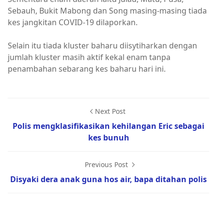
Sebauh, Bukit Mabong dan Song masing-masing tiada
kes jangkitan COVID-19 dilaporkan.
Selain itu tiada kluster baharu diisytiharkan dengan
jumlah kluster masih aktif kekal enam tanpa
penambahan sebarang kes baharu hari ini.
Next Post
Polis mengklasifikasikan kehilangan Eric sebagai
kes bunuh
Previous Post
Disyaki dera anak guna hos air, bapa ditahan polis