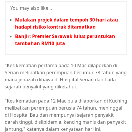
You may also like...
Mulakan projek dalam tempoh 30 hari atau
hadapi risiko kontrak ditamatkan
Banjir: Premier Sarawak lulus peruntukan
tambahan RM10 juta
"Kes kematian pertama pada 10 Mac dilaporkan di
Serian melibatkan perempuan berumur 78 tahun yang
mana jenazah dibawa di Hospital Serian dan tiada
sejarah penyakit yang diketahui.
"Kes kematian pada 12 Mac pula dilaporkan di Kuching
melibatkan perempuan berusia 74 tahun, meninggal
di Hospital Bau dan mempunyai sejarah penyakit
darah tinggi, dislipidemia, kencing manis dan penyakit
jantung," katanya dalam kenyataan hari ini.