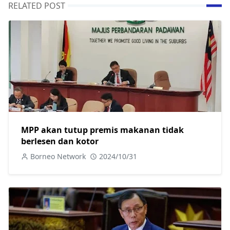
RELATED POST
MPP akan tutup premis makanan tidak
berlesen dan kotor
Borneo Network
2024/10/31