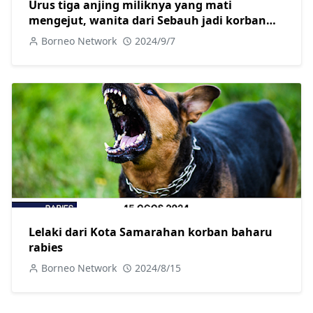
Urus tiga anjing miliknya yang mati
mengejut, wanita dari Sebauh jadi korban
baharu rabies
Borneo Network
2024/9/7
Lelaki dari Kota Samarahan korban baharu
rabies
Borneo Network
2024/8/15