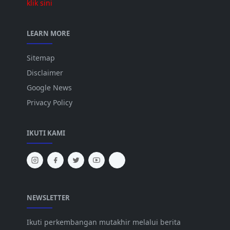
klik sini
LEARN MORE
Sitemap
Disclaimer
Google News
Privacy Policy
IKUTI KAMI
NEWSLETTER
Ikuti perkembangan mutakhir melalui berita