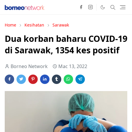
Home
Kesihatan
Sarawak
Dua korban baharu COVID-19
di Sarawak, 1354 kes positif
Borneo Network
Mac 13, 2022