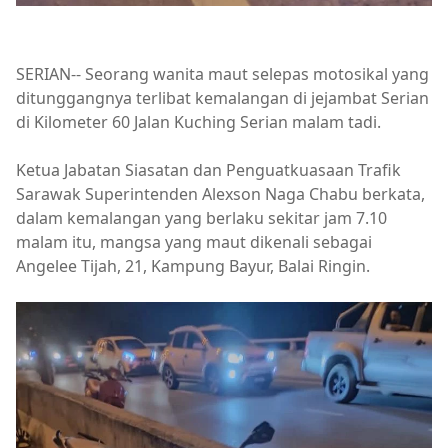
SERIAN-- Seorang wanita maut selepas motosikal yang
ditunggangnya terlibat kemalangan di jejambat Serian
di Kilometer 60 Jalan Kuching Serian malam tadi.
Ketua Jabatan Siasatan dan Penguatkuasaan Trafik
Sarawak Superintenden Alexson Naga Chabu berkata,
dalam kemalangan yang berlaku sekitar jam 7.10
malam itu, mangsa yang maut dikenali sebagai
Angelee Tijah, 21, Kampung Bayur, Balai Ringin.