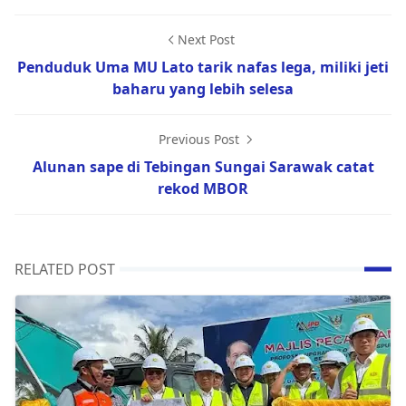
Next Post
Penduduk Uma MU Lato tarik nafas lega, miliki jeti
baharu yang lebih selesa
Previous Post
Alunan sape di Tebingan Sungai Sarawak catat
rekod MBOR
RELATED POST