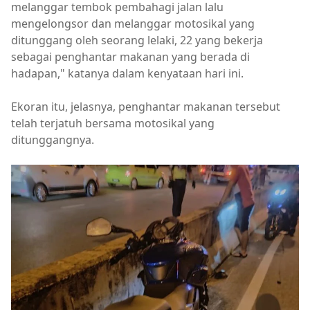
melanggar tembok pembahagi jalan lalu
mengelongsor dan melanggar motosikal yang
ditunggang oleh seorang lelaki, 22 yang bekerja
sebagai penghantar makanan yang berada di
hadapan," katanya dalam kenyataan hari ini.
Ekoran itu, jelasnya, penghantar makanan tersebut
telah terjatuh bersama motosikal yang
ditunggangnya.