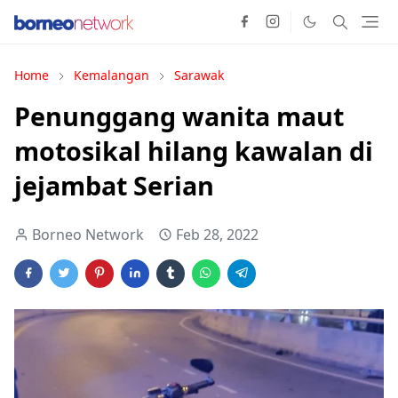
Home
Kemalangan
Sarawak
Penunggang wanita maut
motosikal hilang kawalan di
jejambat Serian
Borneo Network
Feb 28, 2022