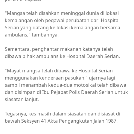
"Mangsa telah disahkan meninggal dunia di lokasi
kemalangan oleh pegawai perubatan dari Hospital
Serian yang datang ke lokasi kemalangan bersama
ambulans," tambahnya.
Sementara, penghantar makanan katanya telah
dibawa pihak ambulans ke Hospital Daerah Serian.
"Mayat mangsa telah dibawa ke Hospital Serian
menggunakan kenderaan pasukan," ujarnya lagi
sambil menambah kedua-dua motosikal telah dibawa
dan disimpan di Ibu Pejabat Polis Daerah Serian untuk
siasatan lanjut.
Tegasnya, kes masih dalam siasatan dan disiasat di
bawah Seksyen 41 Akta Pengangkutan Jalan 1987.