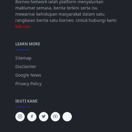
Borneo Network ialah platform menyalurkan
maklumat semasa, berita terkini serta isu
mewarnai kehidupan masyarakat dalam satu
rangkaian berita satu borneo. Untuk hubungi kami
klik sini
LEARN MORE
Sitemap
Disclaimer
Google News
Privacy Policy
IKUTI KAMI