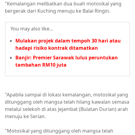
"Kemalangan melibatkan dua buah motosikal yang
bergerak dari Kuching menuju ke Balai Ringin.
You may also like...
Mulakan projek dalam tempoh 30 hari atau
hadapi risiko kontrak ditamatkan
Banjir: Premier Sarawak lulus peruntukan
tambahan RM10 juta
"Apabila sampai di lokasi kemalangan, motosikal yang
ditunggang oleh mangsa telah hilang kawalan semasa
melalui selekoh di atas jejambat (Bulatan Durian) arah
menuju ke Serian.
"Motosikal yang ditunggang oleh mangsa telah