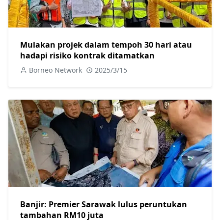
Mulakan projek dalam tempoh 30 hari atau
hadapi risiko kontrak ditamatkan
Borneo Network
2025/3/15
Banjir: Premier Sarawak lulus peruntukan
tambahan RM10 juta