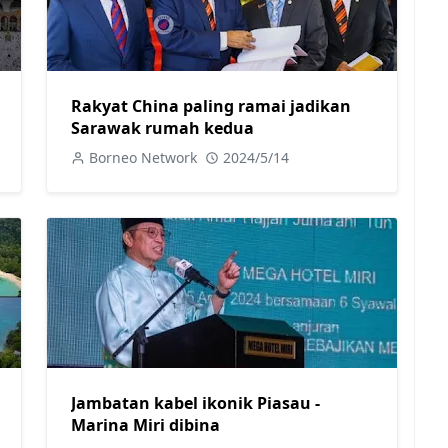
Rakyat China paling ramai jadikan
Sarawak rumah kedua
Borneo Network
2024/5/14
Jambatan kabel ikonik Piasau -
Marina Miri dibina