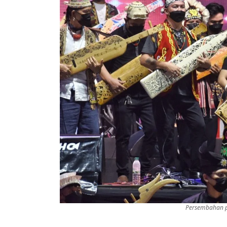
Persembahan p