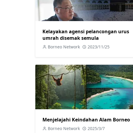
Kelayakan agensi pelancongan urus
umrah disemak semula
Borneo Network
2023/11/25
Menjelajahi Keindahan Alam Borneo
Borneo Network
2025/3/7