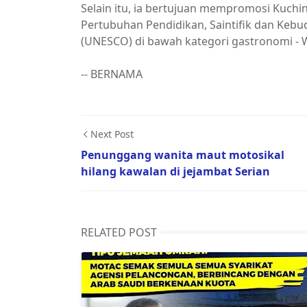
Selain itu, ia bertujuan mempromosi Kuchin
Pertubuhan Pendidikan, Saintifik dan Keb
(UNESCO) di bawah kategori gastronomi - Wo
-- BERNAMA
Next Post
Penunggang wanita maut motosikal
hilang kawalan di jejambat Serian
RELATED POST