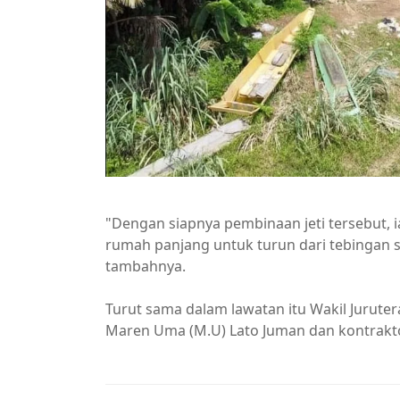
"Dengan siapnya pembinaan jeti tersebut,
rumah panjang untuk turun dari tebingan 
tambahnya.
Turut sama dalam lawatan itu Wakil Juruter
Maren Uma (M.U) Lato Juman dan kontrakt