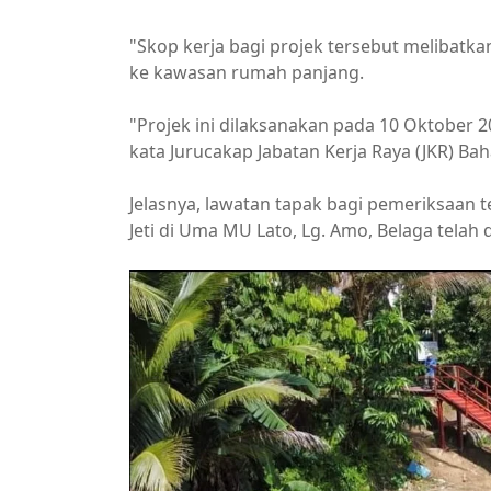
"Skop kerja bagi projek tersebut melibatka
ke kawasan rumah panjang.
"Projek ini dilaksanakan pada 10 Oktober 2
kata Jurucakap Jabatan Kerja Raya (JKR) Bah
Jelasnya, lawatan tapak bagi pemeriksaan te
Jeti di Uma MU Lato, Lg. Amo, Belaga telah