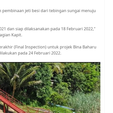
n pembinaan jeti besi dari tebingan sungai menuju
021 dan siap dilaksanakan pada 18 Februari 2022,"
agian Kapit.
rakhir (Final Inspection) untuk projek Bina Baharu
 dilakukan pada 24 Februari 2022.