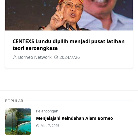
CENTEXS Lundu dipilih menjadi pusat latihan
teori aeroangkasa
Borneo Network
2024/7/26
POPULAR
Pelancongan
Menjelajahi Keindahan Alam Borneo
Mac 7, 2025