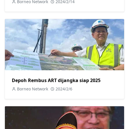
Borneo Network
2024/2/14
Depoh Rembus ART dijangka siap 2025
Borneo Network
2024/2/6