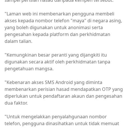
sampel perisian hasad daripada kempen tersebut.
"Laman web ini membenarkan pengguna membeli
akses kepada nombor telefon "maya" di negara asing,
yang boleh digunakan untuk anonimasi serta
pengesahan kepada platform dan perkhidmatan
dalam talian.
"Kemungkinan besar peranti yang dijangkiti itu
digunakan secara aktif oleh perkhidmatan tanpa
pengetahuan mangsa.
"Kebenaran akses SMS Android yang diminta
membenarkan perisian hasad mendapatkan OTP yang
diperlukan untuk pendaftaran akaun dan pengesahan
dua faktor.
"Untuk mengelakkan penyalahgunaan nombor
telefon, pengguna dinasihatkan untuk tidak memuat