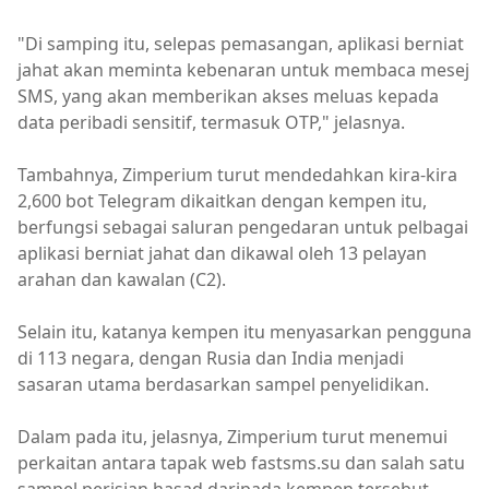
"Di samping itu, selepas pemasangan, aplikasi berniat
jahat akan meminta kebenaran untuk membaca mesej
SMS, yang akan memberikan akses meluas kepada
data peribadi sensitif, termasuk OTP," jelasnya.
Tambahnya, Zimperium turut mendedahkan kira-kira
2,600 bot Telegram dikaitkan dengan kempen itu,
berfungsi sebagai saluran pengedaran untuk pelbagai
aplikasi berniat jahat dan dikawal oleh 13 pelayan
arahan dan kawalan (C2).
Selain itu, katanya kempen itu menyasarkan pengguna
di 113 negara, dengan Rusia dan India menjadi
sasaran utama berdasarkan sampel penyelidikan.
Dalam pada itu, jelasnya, Zimperium turut menemui
perkaitan antara tapak web fastsms.su dan salah satu