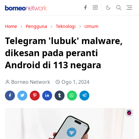
Home
Pengguna
Teknologi
Umum
Telegram 'lubuk' malware,
dikesan pada peranti
Android di 113 negara
Borneo Network
Ogo 1, 2024