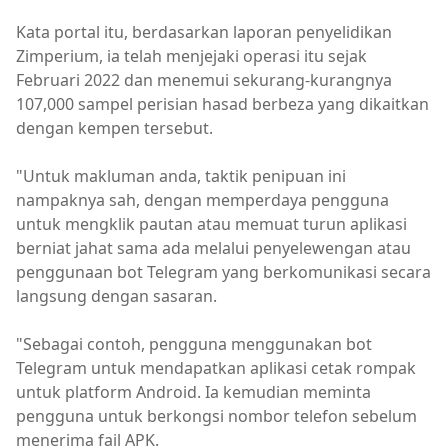
Kata portal itu, berdasarkan laporan penyelidikan
Zimperium, ia telah menjejaki operasi itu sejak
Februari 2022 dan menemui sekurang-kurangnya
107,000 sampel perisian hasad berbeza yang dikaitkan
dengan kempen tersebut.
"Untuk makluman anda, taktik penipuan ini
nampaknya sah, dengan memperdaya pengguna
untuk mengklik pautan atau memuat turun aplikasi
berniat jahat sama ada melalui penyelewengan atau
penggunaan bot Telegram yang berkomunikasi secara
langsung dengan sasaran.
"Sebagai contoh, pengguna menggunakan bot
Telegram untuk mendapatkan aplikasi cetak rompak
untuk platform Android. Ia kemudian meminta
pengguna untuk berkongsi nombor telefon sebelum
menerima fail APK.