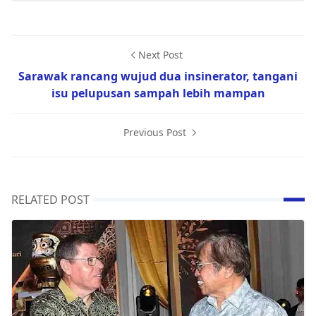
Next Post
Sarawak rancang wujud dua insinerator, tangani
isu pelupusan sampah lebih mampan
Previous Post
RELATED POST