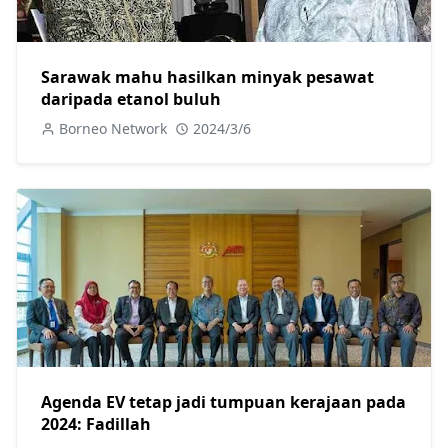
Sarawak mahu hasilkan minyak pesawat
daripada etanol buluh
Borneo Network
2024/3/6
Agenda EV tetap jadi tumpuan kerajaan pada
2024: Fadillah