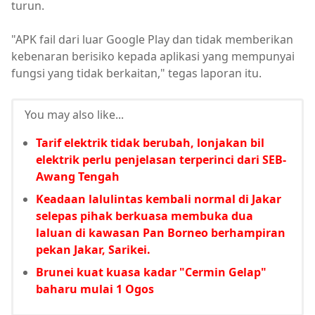
turun.
"APK fail dari luar Google Play dan tidak memberikan
kebenaran berisiko kepada aplikasi yang mempunyai
fungsi yang tidak berkaitan," tegas laporan itu.
You may also like...
Tarif elektrik tidak berubah, lonjakan bil
elektrik perlu penjelasan terperinci dari SEB-
Awang Tengah
Keadaan lalulintas kembali normal di Jakar
selepas pihak berkuasa membuka dua
laluan di kawasan Pan Borneo berhampiran
pekan Jakar, Sarikei.
Brunei kuat kuasa kadar "Cermin Gelap"
baharu mulai 1 Ogos