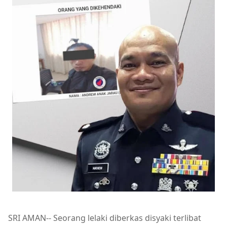
SRI AMAN-- Seorang lelaki diberkas disyaki terlibat