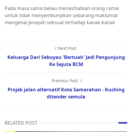
Pada masa sama beliau menasihatkan orang ramai
untuk tidak menyembunyikan sebarang maklumat
mengenai jenayah seksual terhadap kanak-kanak
Next Post
Keluarga Dari Sebuyau 'Bertuah' Jadi Pengunjung
Ke Sejuta BCM
Previous Post
Projek jalan alternatif Kota Samarahan - Kuching
ditender semula
RELATED POST