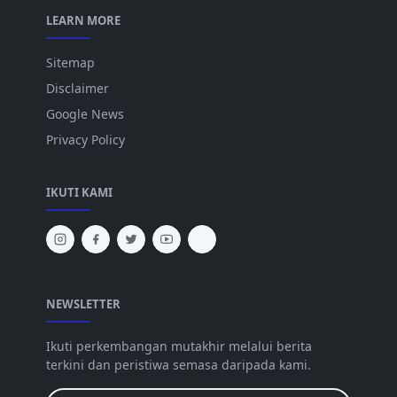
LEARN MORE
Sitemap
Disclaimer
Google News
Privacy Policy
IKUTI KAMI
NEWSLETTER
Ikuti perkembangan mutakhir melalui berita
terkini dan peristiwa semasa daripada kami.