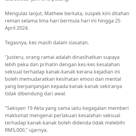
Mengulas lanjut, Mathew berkata, suspek kini ditahan
reman selama lima hari bermula hari ini hingga 25
April 2024.
Tegasnya, kes masih dalam siasatan.
"Justeru, orang ramai adalah dinasihatkan supaya
lebih peka dan prihatin dengan kes-kes kesalahan
seksual terhadap kanak-kanak kerana kejadian ini
boleh memudaratkan kesihatan emosi dan mental
yang berpanjangan kepada kanak-kanak sekiranya
tidak dibendung dari awal.
"Seksyen 19 Akta yang sama iaitu kegagalan memberi
maklumat mengenai perlakuan kesalahan seksual
terhadap kanak-kanak boleh didenda tidak melebihi
RM5,000," ujarnya.