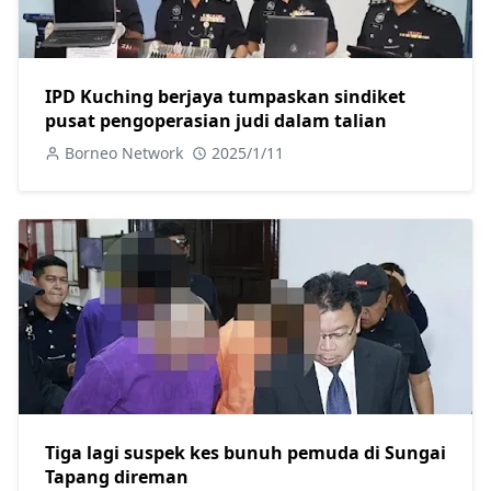
IPD Kuching berjaya tumpaskan sindiket
pusat pengoperasian judi dalam talian
Borneo Network
2025/1/11
Tiga lagi suspek kes bunuh pemuda di Sungai
Tapang direman