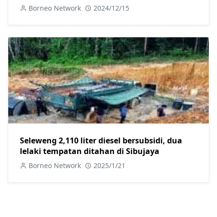
Borneo Network
2024/12/15
Seleweng 2,110 liter diesel bersubsidi, dua
lelaki tempatan ditahan di Sibujaya
Borneo Network
2025/1/21