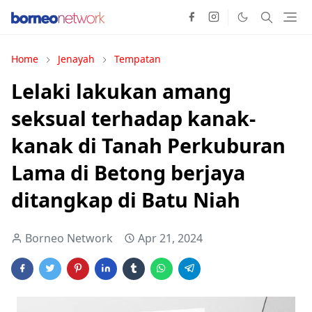
Home
Jenayah
Tempatan
Lelaki lakukan amang
seksual terhadap kanak-
kanak di Tanah Perkuburan
Lama di Betong berjaya
ditangkap di Batu Niah
Borneo Network
Apr 21, 2024