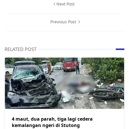
Next Post
Previous Post
RELATED POST
4 maut, dua parah, tiga lagi cedera
kemalangan ngeri di Stutong