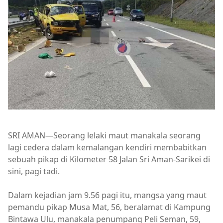
SRI AMAN—Seorang lelaki maut manakala seorang
lagi cedera dalam kemalangan kendiri membabitkan
sebuah pikap di Kilometer 58 Jalan Sri Aman-Sarikei di
sini, pagi tadi.
Dalam kejadian jam 9.56 pagi itu, mangsa yang maut
pemandu pikap Musa Mat, 56, beralamat di Kampung
Bintawa Ulu, manakala penumpang Peli Seman, 59,