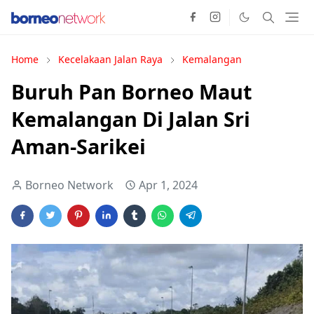
Home
Kecelakaan Jalan Raya
Kemalangan
Buruh Pan Borneo Maut
Kemalangan Di Jalan Sri
Aman-Sarikei
Borneo Network
Apr 1, 2024