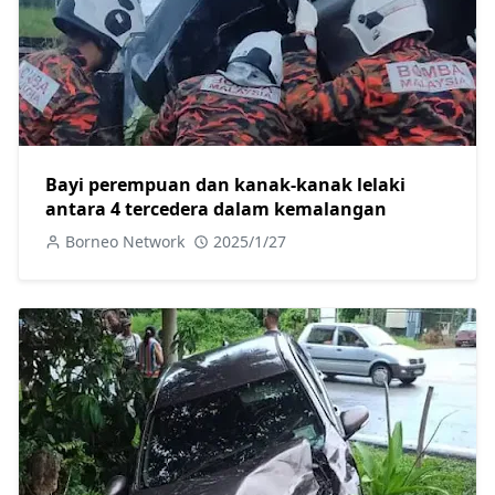
Bayi perempuan dan kanak-kanak lelaki
antara 4 tercedera dalam kemalangan
Borneo Network
2025/1/27