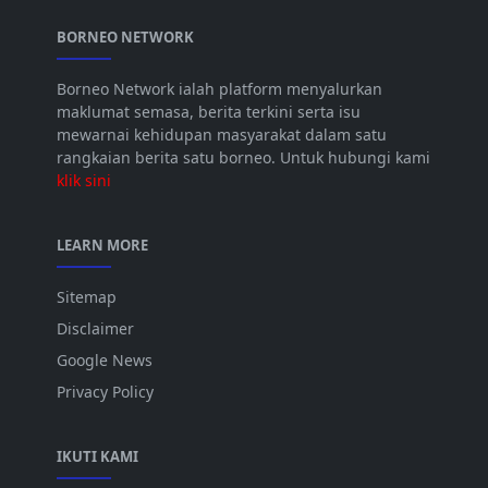
BORNEO NETWORK
Borneo Network ialah platform menyalurkan
maklumat semasa, berita terkini serta isu
mewarnai kehidupan masyarakat dalam satu
rangkaian berita satu borneo. Untuk hubungi kami
klik sini
LEARN MORE
Sitemap
Disclaimer
Google News
Privacy Policy
IKUTI KAMI