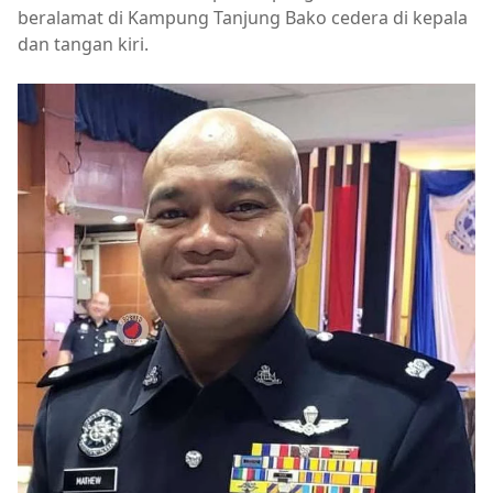
beralamat di Kampung Tanjung Bako cedera di kepala
dan tangan kiri.