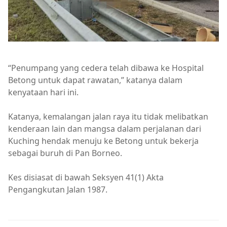
“Penumpang yang cedera telah dibawa ke Hospital
Betong untuk dapat rawatan,” katanya dalam
kenyataan hari ini.
Katanya, kemalangan jalan raya itu tidak melibatkan
kenderaan lain dan mangsa dalam perjalanan dari
Kuching hendak menuju ke Betong untuk bekerja
sebagai buruh di Pan Borneo.
Kes disiasat di bawah Seksyen 41(1) Akta
Pengangkutan Jalan 1987.