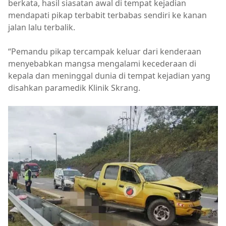
berkata, hasil siasatan awal di tempat kejadian
mendapati pikap terbabit terbabas sendiri ke kanan
jalan lalu terbalik.
“Pemandu pikap tercampak keluar dari kenderaan
menyebabkan mangsa mengalami kecederaan di
kepala dan meninggal dunia di tempat kejadian yang
disahkan paramedik Klinik Skrang.