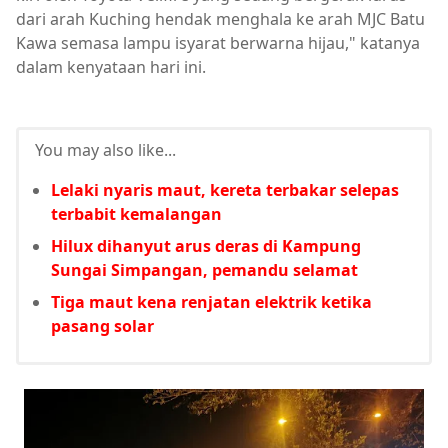
dari arah Kuching hendak menghala ke arah MJC Batu
Kawa semasa lampu isyarat berwarna hijau," katanya
dalam kenyataan hari ini.
You may also like...
Lelaki nyaris maut, kereta terbakar selepas
terbabit kemalangan
Hilux dihanyut arus deras di Kampung
Sungai Simpangan, pemandu selamat
Tiga maut kena renjatan elektrik ketika
pasang solar