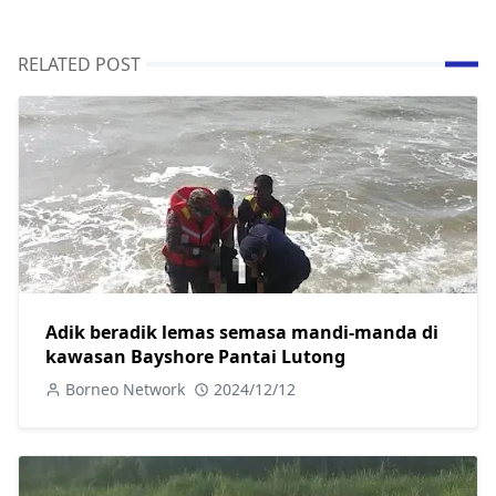
RELATED POST
Adik beradik lemas semasa mandi-manda di
kawasan Bayshore Pantai Lutong
Borneo Network
2024/12/12