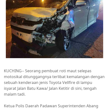
KUCHING-- Seorang pembuat roti maut selepas
motosikal ditunggangnya terlibat kemalangan dengan
sebuah kenderaan jenis Toyota Vellfire di lampu
isyarat Jalan Batu Kawa/ Jalan Ketitir di sini, tengah
malam tadi.
Ketua Polis Daerah Padawan Superintenden Abang