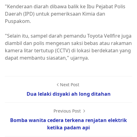
"Kenderaan diarah dibawa balik ke Ibu Pejabat Polis
Daerah (IPD) untuk pemeriksaan Kimia dan
Puspakom.
"Selain itu, sampel darah pemandu Toyota Vellfire juga
diambil dan polis mengesan saksi bebas atau rakaman
kamera litar tertutup (CCTV) di lokasi berdekatan yang
dapat membantu siasatan," ujarnya.
Next Post
Dua lelaki disyaki ah long ditahan
Previous Post
Bomba wanita cedera terkena renjatan elektrik
ketika padam api