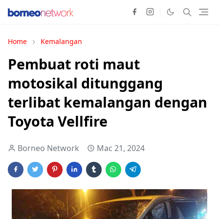
Home
Kemalangan
Pembuat roti maut
motosikal ditunggang
terlibat kemalangan dengan
Toyota Vellfire
Borneo Network
Mac 21, 2024