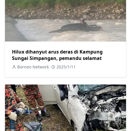
Hilux dihanyut arus deras di Kampung
Sungai Simpangan, pemandu selamat
Borneo Network
2025/1/11