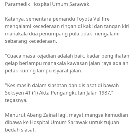
Paramedik Hospital Umum Sarawak.
Katanya, sementara pemandu Toyota Vellfire
mengalami kecederaan ringan di kaki dan tangan kiri
manakala dua penumpang pula tidak mengalami
sebarang kecederaan.
"Cuaca masa kejadian adalah baik, kadar penglihatan
gelap berlampu manakala kawasan jalan raya adalah
petak kuning lampu isyarat jalan.
"Kes masih dalam siasatan dan disiasat di bawah
Seksyen 41 (1) Akta Pengangkutan Jalan 1987,"
tegasnya.
Menurut Abang Zainal lagi, mayat mangsa kemudian
dibawa ke Hospital Umum Sarawak untuk tujuan
bedah siasat.