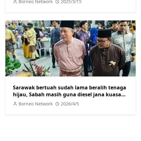
Borneo Network
2025/3/15
Sarawak bertuah sudah lama beralih tenaga
hijau, Sabah masih guna diesel jana kuasa
elektrik
Borneo Network
2026/4/5