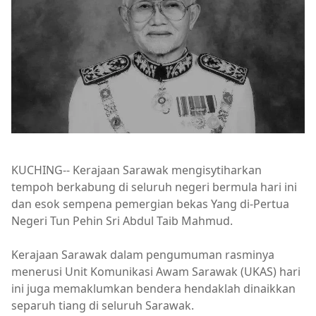
KUCHING-- Kerajaan Sarawak mengisytiharkan
tempoh berkabung di seluruh negeri bermula hari ini
dan esok sempena pemergian bekas Yang di-Pertua
Negeri Tun Pehin Sri Abdul Taib Mahmud.
Kerajaan Sarawak dalam pengumuman rasminya
menerusi Unit Komunikasi Awam Sarawak (UKAS) hari
ini juga memaklumkan bendera hendaklah dinaikkan
separuh tiang di seluruh Sarawak.