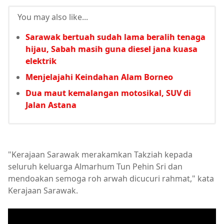
You may also like...
Sarawak bertuah sudah lama beralih tenaga
hijau, Sabah masih guna diesel jana kuasa
elektrik
Menjelajahi Keindahan Alam Borneo
Dua maut kemalangan motosikal, SUV di
Jalan Astana
"Kerajaan Sarawak merakamkan Takziah kepada
seluruh keluarga Almarhum Tun Pehin Sri dan
mendoakan semoga roh arwah dicucuri rahmat," kata
Kerajaan Sarawak.