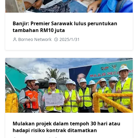
Banjir: Premier Sarawak lulus peruntukan
tambahan RM10 juta
Borneo Network
2025/1/31
Mulakan projek dalam tempoh 30 hari atau
hadapi risiko kontrak ditamatkan