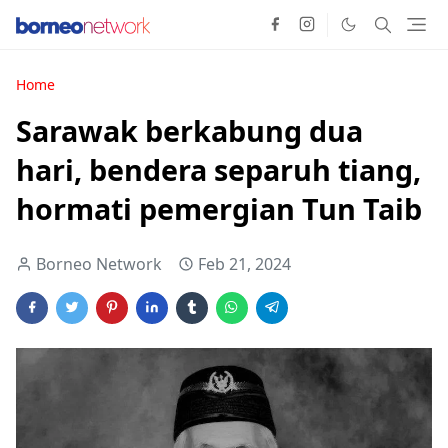
Home
Sarawak berkabung dua
hari, bendera separuh tiang,
hormati pemergian Tun Taib
Borneo Network
Feb 21, 2024