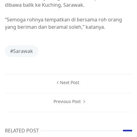
dibawa balik ke Kuching, Sarawak.
“Semoga rohnya tempatkan di bersama roh orang
yang beriman dan beramal soleh,” katanya.
#Sarawak
Next Post
Previous Post
RELATED POST