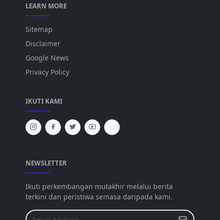
LEARN MORE
Sitemap
Disclaimer
Google News
Privacy Policy
IKUTI KAMI
NEWSLETTER
Ikuti perkembangan mutakhir melalui berita
terkini dan peristiwa semasa daripada kami.