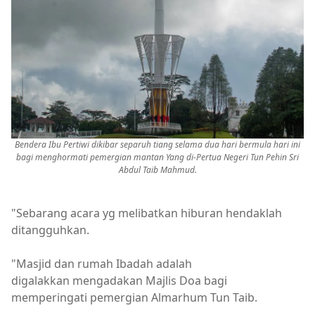
Bendera Ibu Pertiwi dikibar separuh tiang selama dua hari bermula hari ini
bagi menghormati pemergian mantan Yang di-Pertua Negeri Tun Pehin Sri
Abdul Taib Mahmud.
"Sebarang acara yg melibatkan hiburan hendaklah
ditangguhkan.
"Masjid dan rumah Ibadah adalah
digalakkan mengadakan Majlis Doa bagi
memperingati pemergian Almarhum Tun Taib.