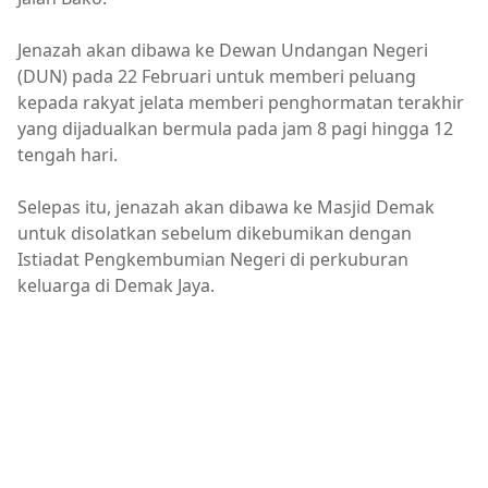
Jenazah akan dibawa ke Dewan Undangan Negeri
(DUN) pada 22 Februari untuk memberi peluang
kepada rakyat jelata memberi penghormatan terakhir
yang dijadualkan bermula pada jam 8 pagi hingga 12
tengah hari.
Selepas itu, jenazah akan dibawa ke Masjid Demak
untuk disolatkan sebelum dikebumikan dengan
Istiadat Pengkembumian Negeri di perkuburan
keluarga di Demak Jaya.