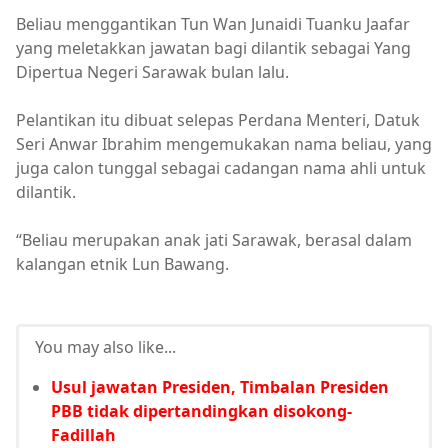
Beliau menggantikan Tun Wan Junaidi Tuanku Jaafar
yang meletakkan jawatan bagi dilantik sebagai Yang
Dipertua Negeri Sarawak bulan lalu.
Pelantikan itu dibuat selepas Perdana Menteri, Datuk
Seri Anwar Ibrahim mengemukakan nama beliau, yang
juga calon tunggal sebagai cadangan nama ahli untuk
dilantik.
“Beliau merupakan anak jati Sarawak, berasal dalam
kalangan etnik Lun Bawang.
You may also like...
Usul jawatan Presiden, Timbalan Presiden
PBB tidak dipertandingkan disokong-
Fadillah