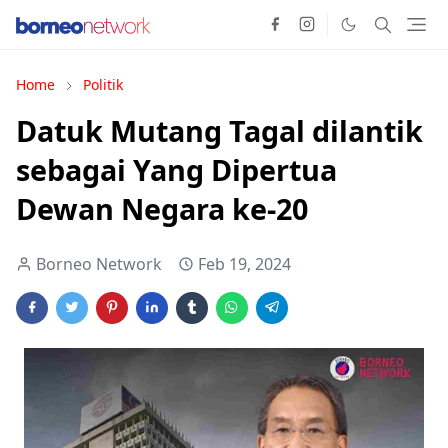
Home
Politik
Datuk Mutang Tagal dilantik
sebagai Yang Dipertua
Dewan Negara ke-20
Borneo Network
Feb 19, 2024