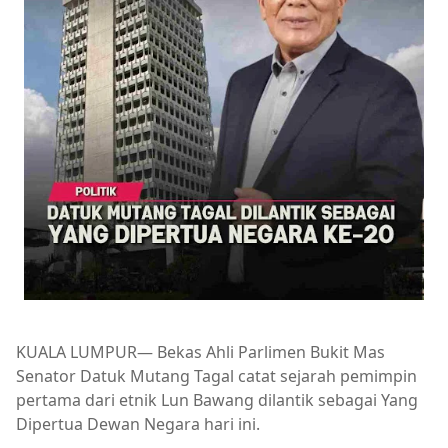
KUALA LUMPUR— Bekas Ahli Parlimen Bukit Mas
Senator Datuk Mutang Tagal catat sejarah pemimpin
pertama dari etnik Lun Bawang dilantik sebagai Yang
Dipertua Dewan Negara hari ini.