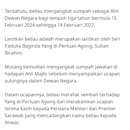
Terdahulu, beliau mengangkat sumpah sebagai Ahli
Dewan Negara bagi tempoh tiga tahun bermula 15
Februari 2024 sehingga 14 Februari 2027.
Lantikan beliau adalah merupakan lantikan oleh Seri
Paduka Baginda Yang di-Pertuan Agong, Sultan
Ibrahim.
Mutang kemudian mengangkat sumpah jawatan di
hadapan Ahli Majlis sebelum menyampaikan ucapan
sulungnya dalam Dewan Negara.
Dalam ucapannya, beliau merafak sembah terhadap
Yang di-Pertuan Agong dan merakamkan ucapan
terima kasih kepada Perdana Menteri dan Premier
Sarawak yang mencadangkan nama beliau kepada
Anwar.