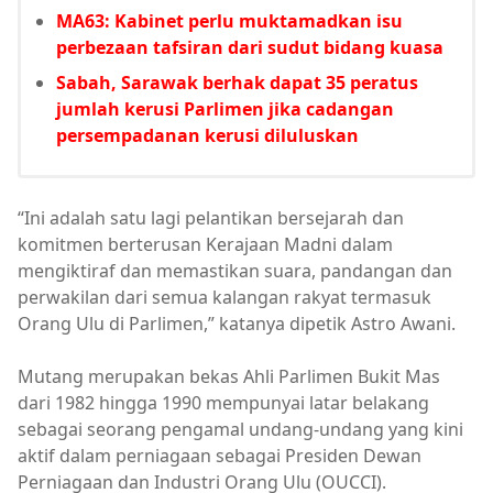
MA63: Kabinet perlu muktamadkan isu
perbezaan tafsiran dari sudut bidang kuasa
Sabah, Sarawak berhak dapat 35 peratus
jumlah kerusi Parlimen jika cadangan
persempadanan kerusi diluluskan
“Ini adalah satu lagi pelantikan bersejarah dan
komitmen berterusan Kerajaan Madni dalam
mengiktiraf dan memastikan suara, pandangan dan
perwakilan dari semua kalangan rakyat termasuk
Orang Ulu di Parlimen,” katanya dipetik Astro Awani.
Mutang merupakan bekas Ahli Parlimen Bukit Mas
dari 1982 hingga 1990 mempunyai latar belakang
sebagai seorang pengamal undang-undang yang kini
aktif dalam perniagaan sebagai Presiden Dewan
Perniagaan dan Industri Orang Ulu (OUCCI).