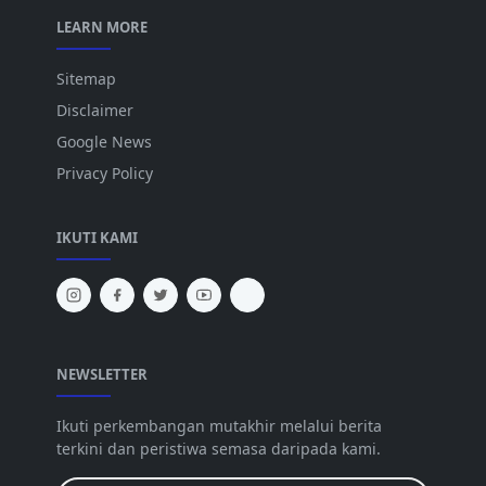
LEARN MORE
Sitemap
Disclaimer
Google News
Privacy Policy
IKUTI KAMI
NEWSLETTER
Ikuti perkembangan mutakhir melalui berita
terkini dan peristiwa semasa daripada kami.