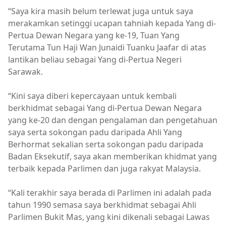
“Saya kira masih belum terlewat juga untuk saya
merakamkan setinggi ucapan tahniah kepada Yang di-
Pertua Dewan Negara yang ke-19, Tuan Yang
Terutama Tun Haji Wan Junaidi Tuanku Jaafar di atas
lantikan beliau sebagai Yang di-Pertua Negeri
Sarawak.
“Kini saya diberi kepercayaan untuk kembali
berkhidmat sebagai Yang di-Pertua Dewan Negara
yang ke-20 dan dengan pengalaman dan pengetahuan
saya serta sokongan padu daripada Ahli Yang
Berhormat sekalian serta sokongan padu daripada
Badan Eksekutif, saya akan memberikan khidmat yang
terbaik kepada Parlimen dan juga rakyat Malaysia.
“Kali terakhir saya berada di Parlimen ini adalah pada
tahun 1990 semasa saya berkhidmat sebagai Ahli
Parlimen Bukit Mas, yang kini dikenali sebagai Lawas