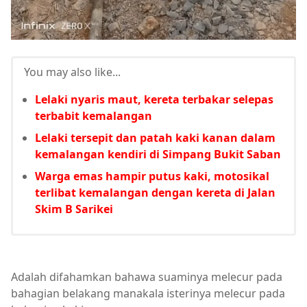
You may also like...
Lelaki nyaris maut, kereta terbakar selepas
terbabit kemalangan
Lelaki tersepit dan patah kaki kanan dalam
kemalangan kendiri di Simpang Bukit Saban
Warga emas hampir putus kaki, motosikal
terlibat kemalangan dengan kereta di Jalan
Skim B Sarikei
Adalah difahamkan bahawa suaminya melecur pada
bahagian belakang manakala isterinya melecur pada