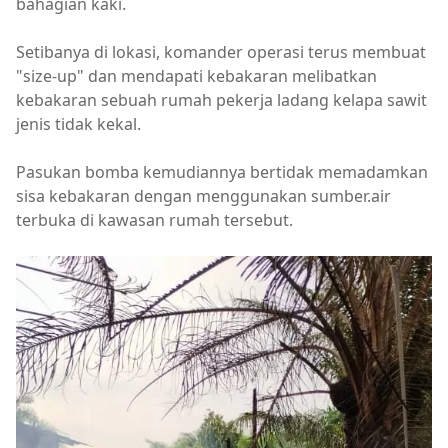
bahagian kaki.
Setibanya di lokasi, komander operasi terus membuat
"size-up" dan mendapati kebakaran melibatkan
kebakaran sebuah rumah pekerja ladang kelapa sawit
jenis tidak kekal.
Pasukan bomba kemudiannya bertidak memadamkan
sisa kebakaran dengan menggunakan sumber.air
terbuka di kawasan rumah tersebut.