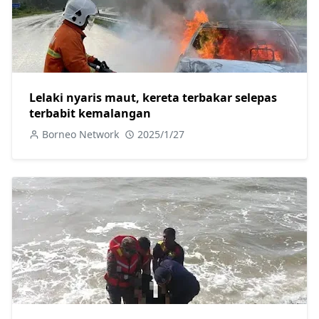
Lelaki nyaris maut, kereta terbakar selepas
terbabit kemalangan
Borneo Network
2025/1/27