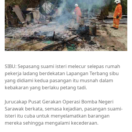
SIBU: Sepasang suami isteri melecur selepas rumah
pekerja ladang berdekatan Lapangan Terbang sibu
yang didiami kedua pasangan itu musnah dalam
kebakaran yang berlaku petang tadi.
Jurucakap Pusat Gerakan Operasi Bomba Negeri
Sarawak berkata, semasa kejadian, pasangan suami-
isteri itu cuba untuk menyelamatkan barangan
mereka sehingga mengalami kecederaan.