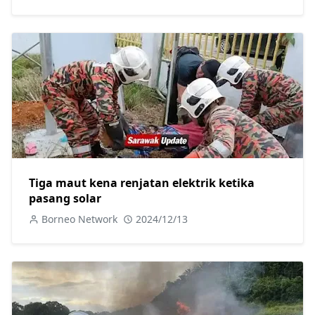
Tiga maut kena renjatan elektrik ketika
pasang solar
Borneo Network
2024/12/13