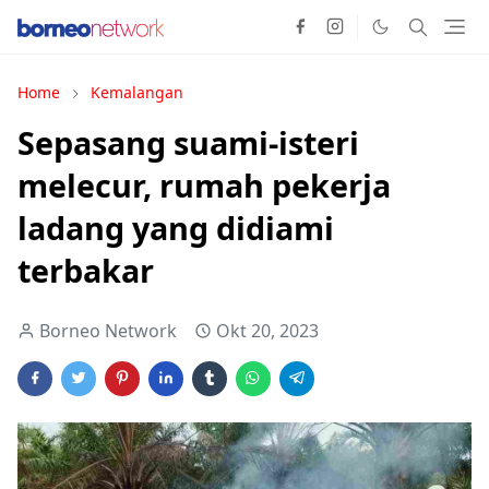
Home
Kemalangan
Sepasang suami-isteri
melecur, rumah pekerja
ladang yang didiami
terbakar
Borneo Network
Okt 20, 2023