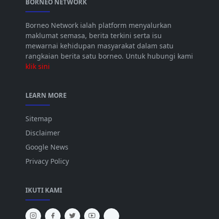
BORNEO NETWORK
Borneo Network ialah platform menyalurkan
maklumat semasa, berita terkini serta isu
mewarnai kehidupan masyarakat dalam satu
rangkaian berita satu borneo. Untuk hubungi kami
klik sini
LEARN MORE
Sitemap
Disclaimer
Google News
Privacy Policy
IKUTI KAMI