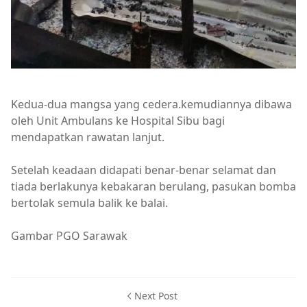
Kedua-dua mangsa yang cedera.kemudiannya dibawa
oleh Unit Ambulans ke Hospital Sibu bagi
mendapatkan rawatan lanjut.
Setelah keadaan didapati benar-benar selamat dan
tiada berlakunya kebakaran berulang, pasukan bomba
bertolak semula balik ke balai.
Gambar PGO Sarawak
Next Post