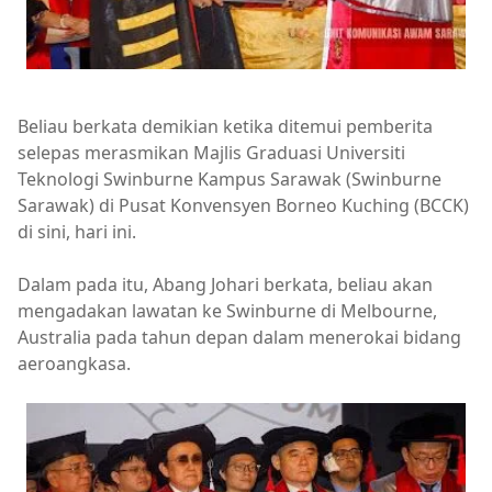
Beliau berkata demikian ketika ditemui pemberita
selepas merasmikan Majlis Graduasi Universiti
Teknologi Swinburne Kampus Sarawak (Swinburne
Sarawak) di Pusat Konvensyen Borneo Kuching (BCCK)
di sini, hari ini.
Dalam pada itu, Abang Johari berkata, beliau akan
mengadakan lawatan ke Swinburne di Melbourne,
Australia pada tahun depan dalam menerokai bidang
aeroangkasa.