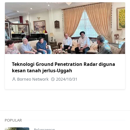
Teknologi Ground Penetration Radar diguna
kesan tanah jerlus-Uggah
Borneo Network
2024/10/31
POPULAR
Pelancongan