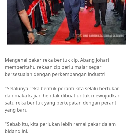
Mengenai pakar reka bentuk cip, Abang Johari
memberitahu rekaan cip perlu malar segar
bersesuaian dengan perkembangan industri.
"Selalunya reka bentuk peranti kita selalu bertukar
dan maka kajian hendak dibuat untuk mewujudkan
satu reka bentuk yang bertepatan dengan peranti
yang baru
"Sebab itu, kita perlukan lebih ramai pakar dalam
bidang ini.