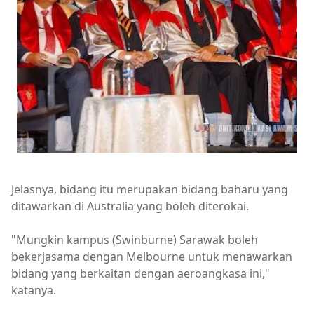
Jelasnya, bidang itu merupakan bidang baharu yang
ditawarkan di Australia yang boleh diterokai.
"Mungkin kampus (Swinburne) Sarawak boleh
bekerjasama dengan Melbourne untuk menawarkan
bidang yang berkaitan dengan aeroangkasa ini,"
katanya.