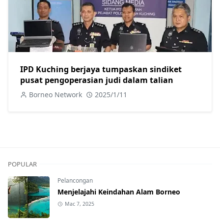
IPD Kuching berjaya tumpaskan sindiket
pusat pengoperasian judi dalam talian
Borneo Network
2025/1/11
POPULAR
Pelancongan
Menjelajahi Keindahan Alam Borneo
Mac 7, 2025