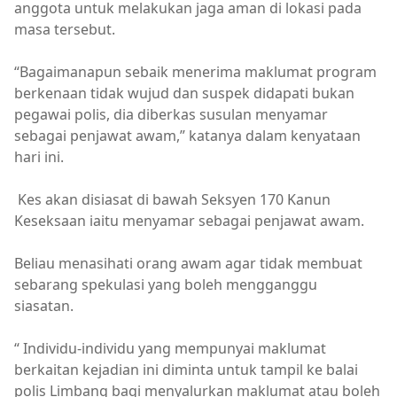
anggota untuk melakukan jaga aman di lokasi pada
masa tersebut.
“Bagaimanapun sebaik menerima maklumat program
berkenaan tidak wujud dan suspek didapati bukan
pegawai polis, dia diberkas susulan menyamar
sebagai penjawat awam,” katanya dalam kenyataan
hari ini.
Kes akan disiasat di bawah Seksyen 170 Kanun
Keseksaan iaitu menyamar sebagai penjawat awam.
Beliau menasihati orang awam agar tidak membuat
sebarang spekulasi yang boleh mengganggu
siasatan.
“ Individu-individu yang mempunyai maklumat
berkaitan kejadian ini diminta untuk tampil ke balai
polis Limbang bagi menyalurkan maklumat atau boleh