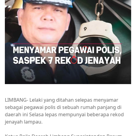
LIMBANG- Lelaki yang ditahan selepas menyamar
sebagai pegawai polis di sebuah rumah panjang di
daerah ini Selasa lepas mempunyai beberapa rekod
jenayah lampau.