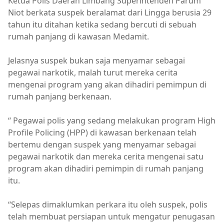
Ketua Polis Daerah Limbang Superintenden Parum
Niot berkata suspek beralamat dari Lingga berusia 29
tahun itu ditahan ketika sedang bercuti di sebuah
rumah panjang di kawasan Medamit.
Jelasnya suspek bukan saja menyamar sebagai
pegawai narkotik, malah turut mereka cerita
mengenai program yang akan dihadiri pemimpun di
rumah panjang berkenaan.
“ Pegawai polis yang sedang melakukan program High
Profile Policing (HPP) di kawasan berkenaan telah
bertemu dengan suspek yang menyamar sebagai
pegawai narkotik dan mereka cerita mengenai satu
program akan dihadiri pemimpin di rumah panjang
itu.
“Selepas dimaklumkan perkara itu oleh suspek, polis
telah membuat persiapan untuk mengatur penugasan