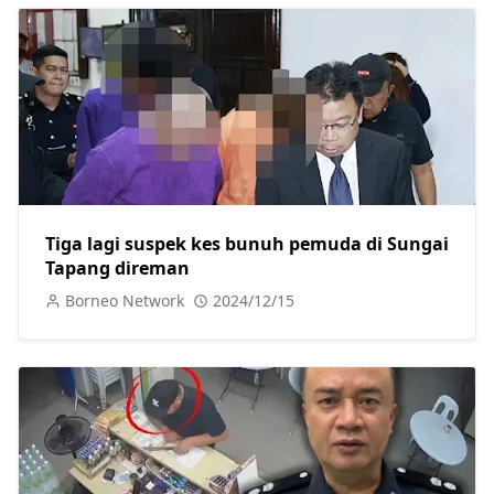
Tiga lagi suspek kes bunuh pemuda di Sungai
Tapang direman
Borneo Network
2024/12/15