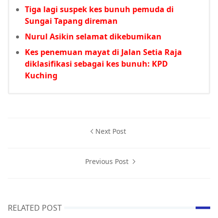
Tiga lagi suspek kes bunuh pemuda di
Sungai Tapang direman
Nurul Asikin selamat dikebumikan
Kes penemuan mayat di Jalan Setia Raja
diklasifikasi sebagai kes bunuh: KPD
Kuching
Next Post
Previous Post
RELATED POST