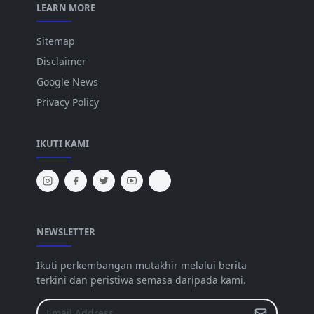
LEARN MORE
Sitemap
Disclaimer
Google News
Privacy Policy
IKUTI KAMI
NEWSLETTER
Ikuti perkembangan mutakhir melalui berita
terkini dan peristiwa semasa daripada kami.