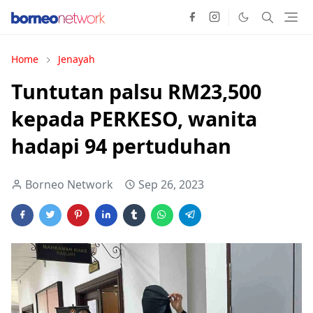
Home
Jenayah
Tuntutan palsu RM23,500
kepada PERKESO, wanita
hadapi 94 pertuduhan
Borneo Network
Sep 26, 2023