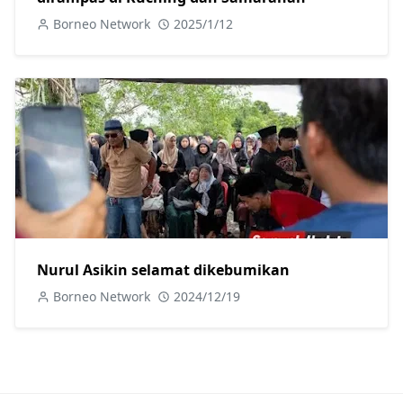
Borneo Network
2025/1/12
Nurul Asikin selamat dikebumikan
Borneo Network
2024/12/19