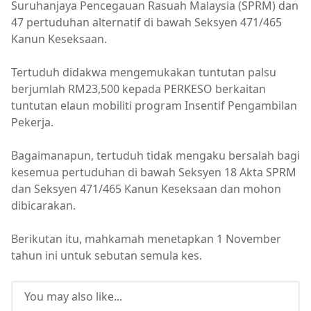
Suruhanjaya Pencegauan Rasuah Malaysia (SPRM) dan
47 pertuduhan alternatif di bawah Seksyen 471/465
Kanun Keseksaan.
Tertuduh didakwa mengemukakan tuntutan palsu
berjumlah RM23,500 kepada PERKESO berkaitan
tuntutan elaun mobiliti program Insentif Pengambilan
Pekerja.
Bagaimanapun, tertuduh tidak mengaku bersalah bagi
kesemua pertuduhan di bawah Seksyen 18 Akta SPRM
dan Seksyen 471/465 Kanun Keseksaan dan mohon
dibicarakan.
Berikutan itu, mahkamah menetapkan 1 November
tahun ini untuk sebutan semula kes.
You may also like...