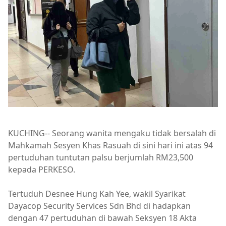
KUCHING-- Seorang wanita mengaku tidak bersalah di
Mahkamah Sesyen Khas Rasuah di sini hari ini atas 94
pertuduhan tuntutan palsu berjumlah RM23,500
kepada PERKESO.
Tertuduh Desnee Hung Kah Yee, wakil Syarikat
Dayacop Security Services Sdn Bhd di hadapkan
dengan 47 pertuduhan di bawah Seksyen 18 Akta